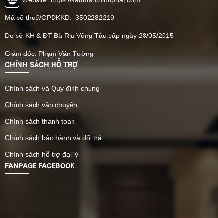
Mã số thuế/GPDKKD: 3502282219
Do sở KH & ĐT Bà Rịa Vũng Tàu cấp ngày 28/05/2015
Giám đốc: Phạm Văn Tường
CHÍNH SÁCH HỖ TRỢ
Chính sách và Quy định chung
Chính sách vận chuyển
Chính sách thanh toán
Chính sách bảo hành và đổi trả
Chính sách hỗ trợ đại lý
FANPAGE FACEBOOK