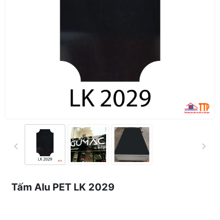
Tấm Alu PET LK 2029