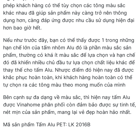
phép khách hàng có thể tùy chọn các tông màu sắc
khác nhau đã giúp sản phẩm này càng trở nên thông
dụng hơn, càng đáp ứng được nhu cầu sử dụng hiện đại
hơn bao giờ hết.
Nếu như trước đây, bạn có thể thấy được 1 trong những
hạn chế lớn của tấm nhôm Alu đó là phần màu sắc sản
phẩm, thường có khá ít màu sắc để lựa chọn và hạn chế
đó đã khiến nhiều chủ đầu tư lựa chọn chất liệu khác để
thay thế cho tấm Alu. Nhược điểm đó hiện nay đã được
khắc phục hoàn toàn, khi khách hàng hoàn toàn có thể
tự chọn ra các tông màu theo mong muốn của mình
Bên cạnh sự đa dạng về màu sắc, thì hiện nay tấm Alu
được Vinahome phân phối còn đảm bảo được sự tinh tế,
nét mịn của sản phẩm, mang lại vẻ đẹp hoàn hảo nhất.
Mã sản phẩm Tấm Alu PET: LK 2016B