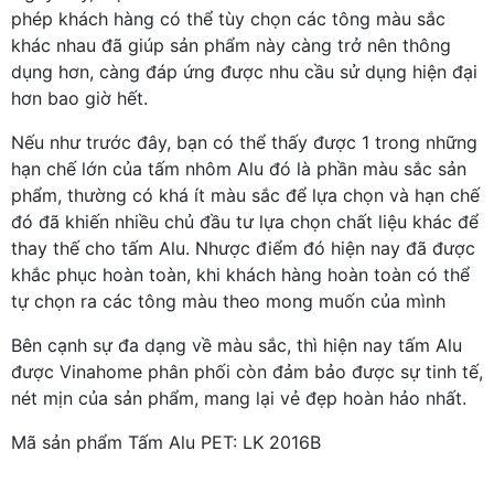
phép khách hàng có thể tùy chọn các tông màu sắc
khác nhau đã giúp sản phẩm này càng trở nên thông
dụng hơn, càng đáp ứng được nhu cầu sử dụng hiện đại
hơn bao giờ hết.
Nếu như trước đây, bạn có thể thấy được 1 trong những
hạn chế lớn của tấm nhôm Alu đó là phần màu sắc sản
phẩm, thường có khá ít màu sắc để lựa chọn và hạn chế
đó đã khiến nhiều chủ đầu tư lựa chọn chất liệu khác để
thay thế cho tấm Alu. Nhược điểm đó hiện nay đã được
khắc phục hoàn toàn, khi khách hàng hoàn toàn có thể
tự chọn ra các tông màu theo mong muốn của mình
Bên cạnh sự đa dạng về màu sắc, thì hiện nay tấm Alu
được Vinahome phân phối còn đảm bảo được sự tinh tế,
nét mịn của sản phẩm, mang lại vẻ đẹp hoàn hảo nhất.
Mã sản phẩm Tấm Alu PET: LK 2016B