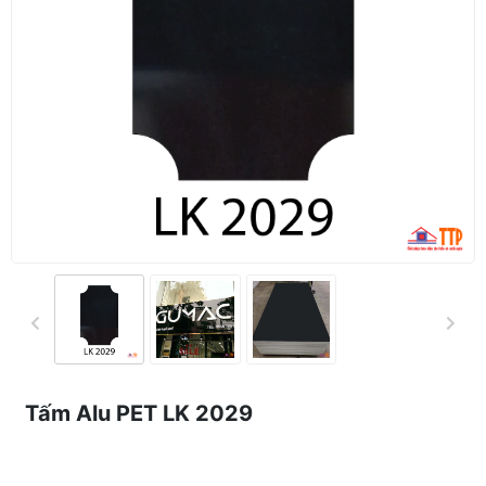
Tấm Alu PET LK 2029