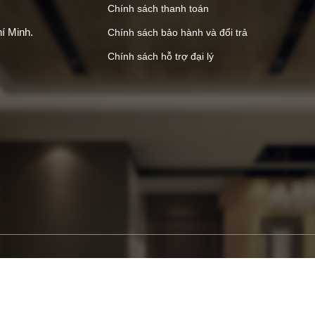
Chính sách thanh toán
í Minh.
Chính sách bảo hành và đổi trả
Chính sách hỗ trợ đại lý