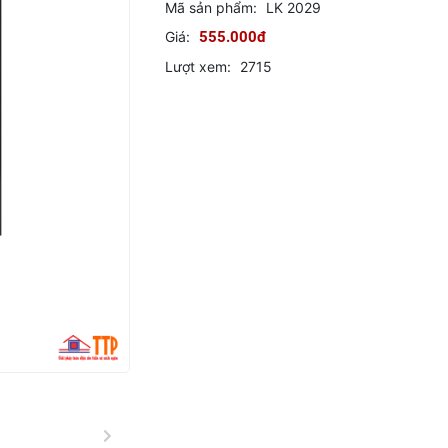
Mã sản phẩm:
LK 2029
Giá:
555.000đ
Lượt xem:
2715