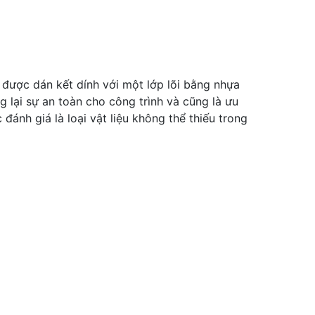
được dán kết dính với một lớp lõi bằng nhựa
g lại sự an toàn cho công trình và cũng là ưu
đánh giá là loại vật liệu không thể thiếu trong