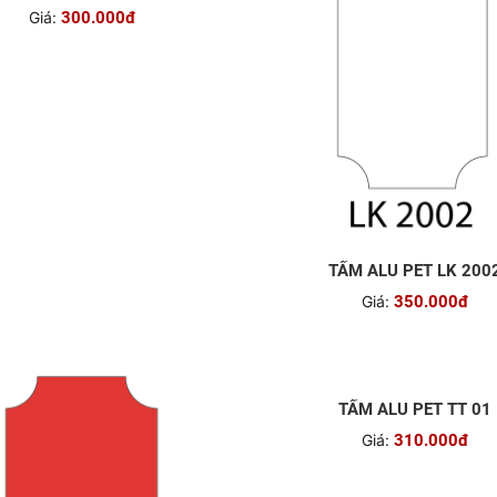
Giá:
300.000đ
TẤM ALU PET LK 200
Giá:
350.000đ
TẤM ALU PET TT 01
Giá:
310.000đ