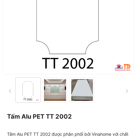
Tấm Alu PET TT 2002
Tấm Alu PET TT 2002 được phân phối bởi Vinahome với chất