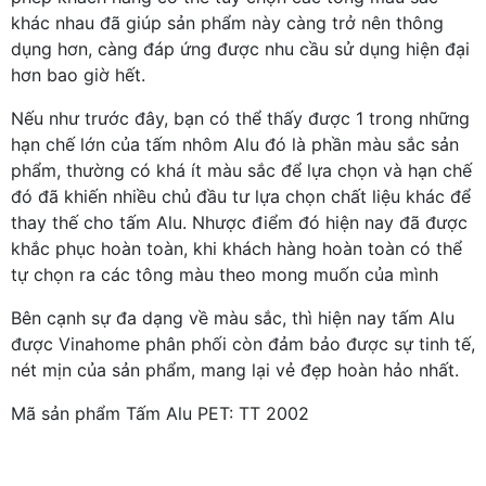
khác nhau đã giúp sản phẩm này càng trở nên thông
dụng hơn, càng đáp ứng được nhu cầu sử dụng hiện đại
hơn bao giờ hết.
Nếu như trước đây, bạn có thể thấy được 1 trong những
hạn chế lớn của tấm nhôm Alu đó là phần màu sắc sản
phẩm, thường có khá ít màu sắc để lựa chọn và hạn chế
đó đã khiến nhiều chủ đầu tư lựa chọn chất liệu khác để
thay thế cho tấm Alu. Nhược điểm đó hiện nay đã được
khắc phục hoàn toàn, khi khách hàng hoàn toàn có thể
tự chọn ra các tông màu theo mong muốn của mình
Bên cạnh sự đa dạng về màu sắc, thì hiện nay tấm Alu
được Vinahome phân phối còn đảm bảo được sự tinh tế,
nét mịn của sản phẩm, mang lại vẻ đẹp hoàn hảo nhất.
Mã sản phẩm Tấm Alu PET: TT 2002