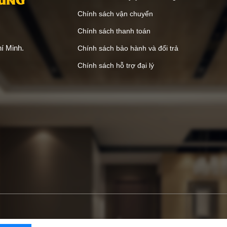
Chính sách vận chuyển
Chính sách thanh toán
í Minh.
Chính sách bảo hành và đổi trả
Chính sách hỗ trợ đại lý