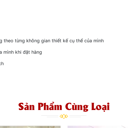
 theo từng không gian thiết kế cụ thể của mình
a mình khi đặt hàng
ch
Sản Phẩm Cùng Loại