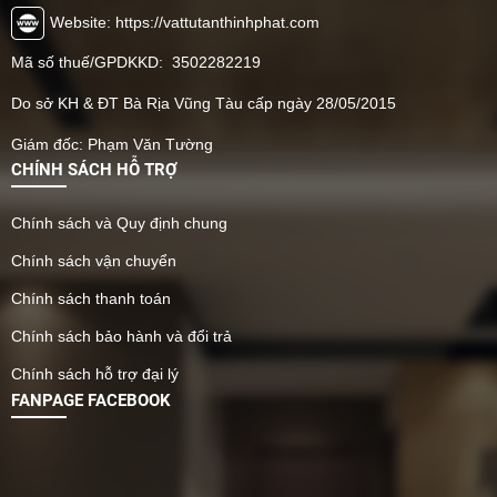
Website: https://vattutanthinhphat.com
Mã số thuế/GPDKKD: 3502282219
Do sở KH & ĐT Bà Rịa Vũng Tàu cấp ngày 28/05/2015
Giám đốc: Phạm Văn Tường
CHÍNH SÁCH HỖ TRỢ
Chính sách và Quy định chung
Chính sách vận chuyển
Chính sách thanh toán
Chính sách bảo hành và đổi trả
Chính sách hỗ trợ đại lý
FANPAGE FACEBOOK