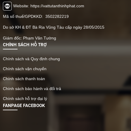
Website: https://vattutanthinhphat.com
Mã số thuế/GPDKKD: 3502282219
Do sở KH & ĐT Bà Rịa Vũng Tàu cấp ngày 28/05/2015
Giám đốc: Phạm Văn Tường
CHÍNH SÁCH HỖ TRỢ
Chính sách và Quy định chung
Chính sách vận chuyển
Chính sách thanh toán
Chính sách bảo hành và đổi trả
Chính sách hỗ trợ đại lý
FANPAGE FACEBOOK