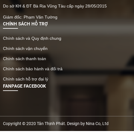
Do sở KH & ĐT Bà Rịa Vũng Tàu cấp ngày 28/05/2015
Giám đốc: Phạm Văn Tường
CHÍNH SÁCH HỖ TRỢ
Chính sách và Quy định chung
Chính sách vận chuyển
Chính sách thanh toán
Chính sách bảo hành và đổi trả
Chính sách hỗ trợ đại lý
FANPAGE FACEBOOK
Copyright © 2020 Tân Thịnh Phát. Design by Nina Co, Ltd