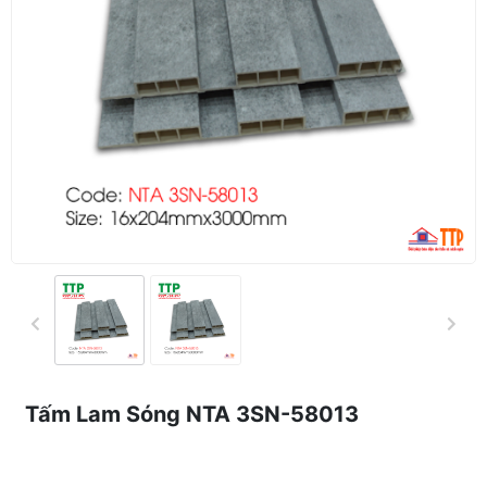
Tấm Lam Sóng NTA 3SN-58013