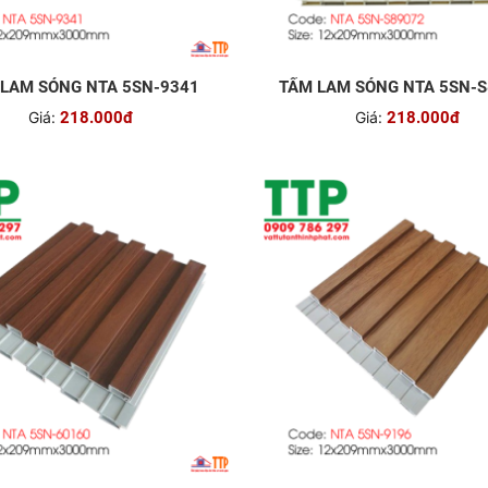
LAM SÓNG NTA 5SN-9341
TẤM LAM SÓNG NTA 5SN-
Giá:
218.000đ
Giá:
218.000đ