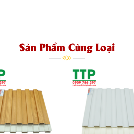
Sản Phẩm Cùng Loại