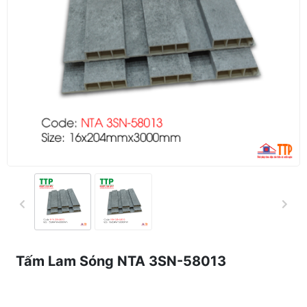
Tấm Lam Sóng NTA 3SN-58013