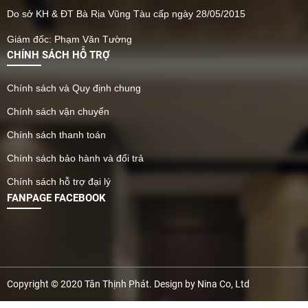
Do sở KH & ĐT Bà Rịa Vũng Tàu cấp ngày 28/05/2015
Giám đốc: Phạm Văn Tường
CHÍNH SÁCH HỖ TRỢ
Chính sách và Quy định chung
Chính sách vận chuyển
Chính sách thanh toán
Chính sách bảo hành và đổi trả
Chính sách hỗ trợ đại lý
FANPAGE FACEBOOK
Copyright © 2020 Tân Thịnh Phát. Design by Nina Co, Ltd