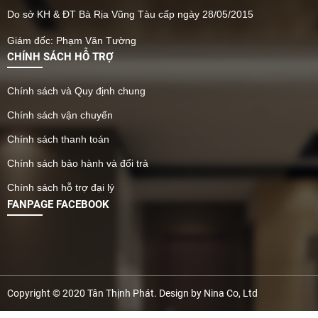
Do sở KH & ĐT Bà Rịa Vũng Tàu cấp ngày 28/05/2015
Giám đốc: Phạm Văn Tường
CHÍNH SÁCH HỖ TRỢ
Chính sách và Quy định chung
Chính sách vận chuyển
Chính sách thanh toán
Chính sách bảo hành và đổi trả
Chính sách hỗ trợ đại lý
FANPAGE FACEBOOK
Copyright © 2020 Tân Thịnh Phát. Design by Nina Co, Ltd