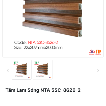
Tấm Lam Sóng NTA 5SC-8626-2