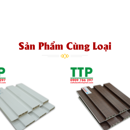
Sản Phẩm Cùng Loại