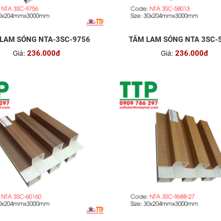
LAM SÓNG NTA-3SC-9756
TẤM LAM SÓNG NTA 3SC-
Giá:
236.000đ
Giá:
236.000đ