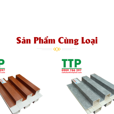
Sản Phẩm Cùng Loại