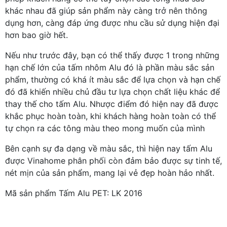
khác nhau đã giúp sản phẩm này càng trở nên thông
dụng hơn, càng đáp ứng được nhu cầu sử dụng hiện đại
hơn bao giờ hết.
Nếu như trước đây, bạn có thể thấy được 1 trong những
hạn chế lớn của tấm nhôm Alu đó là phần màu sắc sản
phẩm, thường có khá ít màu sắc để lựa chọn và hạn chế
đó đã khiến nhiều chủ đầu tư lựa chọn chất liệu khác để
thay thế cho tấm Alu. Nhược điểm đó hiện nay đã được
khắc phục hoàn toàn, khi khách hàng hoàn toàn có thể
tự chọn ra các tông màu theo mong muốn của mình
Bên cạnh sự đa dạng về màu sắc, thì hiện nay tấm Alu
được Vinahome phân phối còn đảm bảo được sự tinh tế,
nét mịn của sản phẩm, mang lại vẻ đẹp hoàn hảo nhất.
Mã sản phẩm Tấm Alu PET: LK 2016