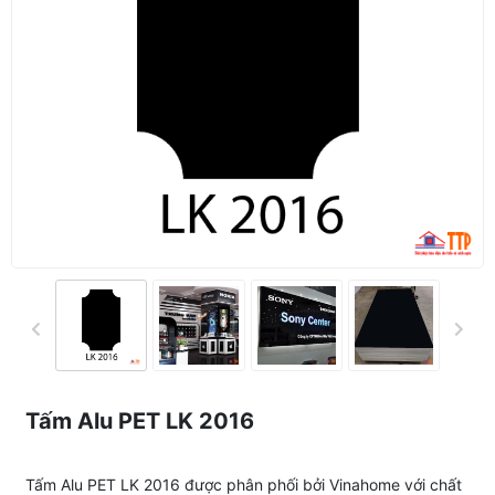
Tấm Alu PET LK 2016
Tấm Alu PET LK 2016 được phân phối bởi Vinahome với chất