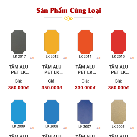
Sản Phẩm Cùng Loại
TẤM ALU
TẤM ALU
TẤM ALU
TẤM ALU
PET LK
PET LK
PET LK
PET LK
2017
2012
2011
2010
Giá:
Giá:
Giá:
Giá:
350.000đ
350.000đ
330.000đ
350.000đ