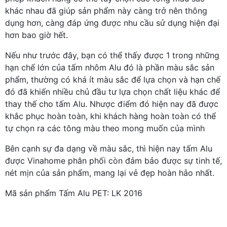
khác nhau đã giúp sản phẩm này càng trở nên thông
dụng hơn, càng đáp ứng được nhu cầu sử dụng hiện đại
hơn bao giờ hết.
Nếu như trước đây, bạn có thể thấy được 1 trong những
hạn chế lớn của tấm nhôm Alu đó là phần màu sắc sản
phẩm, thường có khá ít màu sắc để lựa chọn và hạn chế
đó đã khiến nhiều chủ đầu tư lựa chọn chất liệu khác để
thay thế cho tấm Alu. Nhược điểm đó hiện nay đã được
khắc phục hoàn toàn, khi khách hàng hoàn toàn có thể
tự chọn ra các tông màu theo mong muốn của mình
Bên cạnh sự đa dạng về màu sắc, thì hiện nay tấm Alu
được Vinahome phân phối còn đảm bảo được sự tinh tế,
nét mịn của sản phẩm, mang lại vẻ đẹp hoàn hảo nhất.
Mã sản phẩm Tấm Alu PET: LK 2016