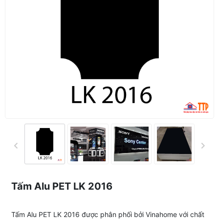
Tấm Alu PET LK 2016
Tấm Alu PET LK 2016 được phân phối bởi Vinahome với chất