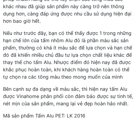
khác nhau đã giúp sản phẩm này càng trở nên thông
dụng hơn, càng đáp ứng được nhu cầu sử dụng hiện đại
hơn bao giờ hết.
Nếu như trước đây, bạn có thể thấy được 1 trong những
hạn chế lớn của tấm nhôm Alu đó là phần màu sắc sản
phẩm, thường có khá ít màu sắc để lựa chọn và hạn chế
đó đã khiến nhiều chủ đầu tư lựa chọn chất liệu khác để
thay thế cho tấm Alu. Nhược điểm đó hiện nay đã được
khắc phục hoàn toàn, khi khách hàng hoàn toàn có thể
tự chọn ra các tông màu theo mong muốn của mình
Bên cạnh sự đa dạng về màu sắc, thì hiện nay tấm Alu
được Vinahome phân phối còn đảm bảo được sự tinh tế,
nét mịn của sản phẩm, mang lại vẻ đẹp hoàn hảo nhất.
Mã sản phẩm Tấm Alu PET: LK 2016