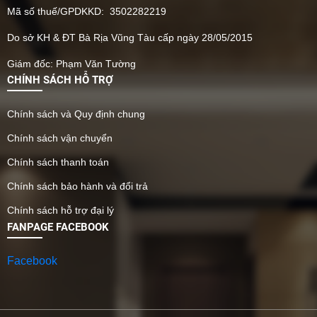
Mã số thuế/GPDKKD: 3502282219
Do sở KH & ĐT Bà Rịa Vũng Tàu cấp ngày 28/05/2015
Giám đốc: Phạm Văn Tường
CHÍNH SÁCH HỖ TRỢ
Chính sách và Quy định chung
Chính sách vận chuyển
Chính sách thanh toán
Chính sách bảo hành và đổi trả
Chính sách hỗ trợ đại lý
FANPAGE FACEBOOK
Facebook