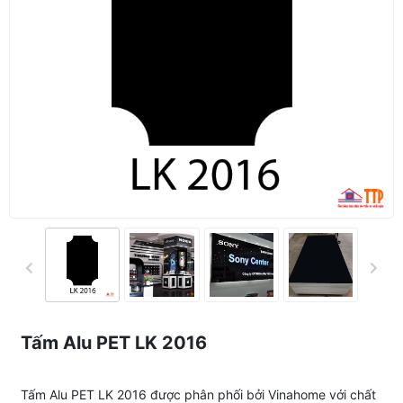
Tấm Alu PET LK 2016
Tấm Alu PET LK 2016 được phân phối bởi Vinahome với chất