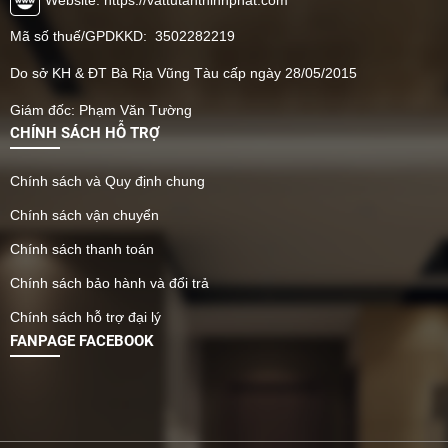
Mã số thuế/GPDKKD: 3502282219
Do sở KH & ĐT Bà Rịa Vũng Tàu cấp ngày 28/05/2015
Giám đốc: Phạm Văn Tường
CHÍNH SÁCH HỖ TRỢ
Chính sách và Quy định chung
Chính sách vận chuyển
Chính sách thanh toán
Chính sách bảo hành và đổi trả
Chính sách hỗ trợ đại lý
FANPAGE FACEBOOK