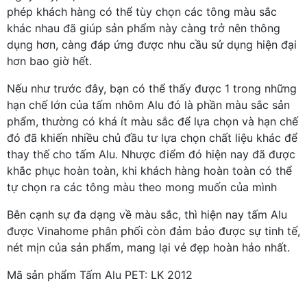
phép khách hàng có thể tùy chọn các tông màu sắc
khác nhau đã giúp sản phẩm này càng trở nên thông
dụng hơn, càng đáp ứng được nhu cầu sử dụng hiện đại
hơn bao giờ hết.
Nếu như trước đây, bạn có thể thấy được 1 trong những
hạn chế lớn của tấm nhôm Alu đó là phần màu sắc sản
phẩm, thường có khá ít màu sắc để lựa chọn và hạn chế
đó đã khiến nhiều chủ đầu tư lựa chọn chất liệu khác để
thay thế cho tấm Alu. Nhược điểm đó hiện nay đã được
khắc phục hoàn toàn, khi khách hàng hoàn toàn có thể
tự chọn ra các tông màu theo mong muốn của mình
Bên cạnh sự đa dạng về màu sắc, thì hiện nay tấm Alu
được Vinahome phân phối còn đảm bảo được sự tinh tế,
nét mịn của sản phẩm, mang lại vẻ đẹp hoàn hảo nhất.
Mã sản phẩm Tấm Alu PET: LK 2012