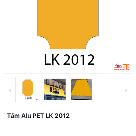
Tấm Alu PET LK 2012