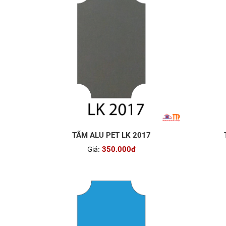
TẤM ALU PET LK 2017
Giá:
350.000đ