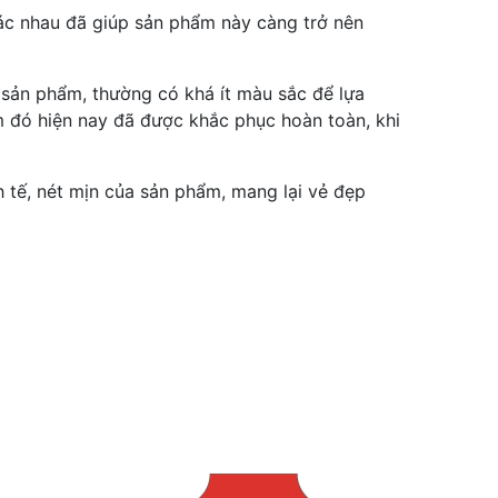
ác nhau đã giúp sản phẩm này càng trở nên
 sản phẩm, thường có khá ít màu sắc để lựa
m đó hiện nay đã được khắc phục hoàn toàn, khi
 tế, nét mịn của sản phẩm, mang lại vẻ đẹp