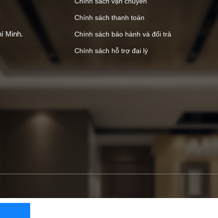
Chính sách vận chuyển
Chính sách thanh toán
í Minh.
Chính sách bảo hành và đổi trả
Chính sách hỗ trợ đại lý