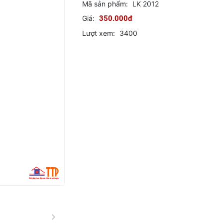
Mã sản phẩm:
LK 2012
Giá:
350.000đ
Lượt xem:
3400