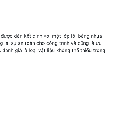
được dán kết dính với một lớp lõi bằng nhựa
g lại sự an toàn cho công trình và cũng là ưu
đánh giá là loại vật liệu không thể thiếu trong