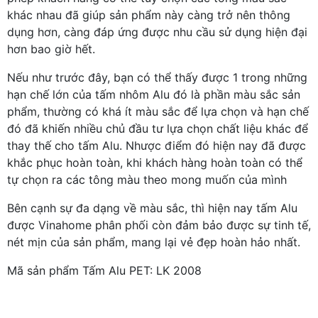
khác nhau đã giúp sản phẩm này càng trở nên thông
dụng hơn, càng đáp ứng được nhu cầu sử dụng hiện đại
hơn bao giờ hết.
Nếu như trước đây, bạn có thể thấy được 1 trong những
hạn chế lớn của tấm nhôm Alu đó là phần màu sắc sản
phẩm, thường có khá ít màu sắc để lựa chọn và hạn chế
đó đã khiến nhiều chủ đầu tư lựa chọn chất liệu khác để
thay thế cho tấm Alu. Nhược điểm đó hiện nay đã được
khắc phục hoàn toàn, khi khách hàng hoàn toàn có thể
tự chọn ra các tông màu theo mong muốn của mình
Bên cạnh sự đa dạng về màu sắc, thì hiện nay tấm Alu
được Vinahome phân phối còn đảm bảo được sự tinh tế,
nét mịn của sản phẩm, mang lại vẻ đẹp hoàn hảo nhất.
Mã sản phẩm Tấm Alu PET: LK 2008