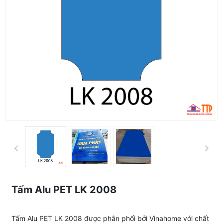
Tấm Alu PET LK 2008
Tấm Alu PET LK 2008 được phân phối bởi Vinahome với chất