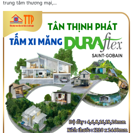
trung tâm thương mại,...