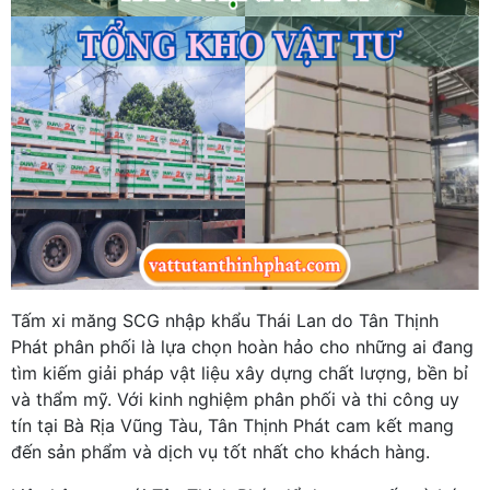
Tấm xi măng SCG nhập khẩu Thái Lan do Tân Thịnh
Phát phân phối là lựa chọn hoàn hảo cho những ai đang
tìm kiếm giải pháp vật liệu xây dựng chất lượng, bền bỉ
và thẩm mỹ. Với kinh nghiệm phân phối và thi công uy
tín tại Bà Rịa Vũng Tàu, Tân Thịnh Phát cam kết mang
đến sản phẩm và dịch vụ tốt nhất cho khách hàng.