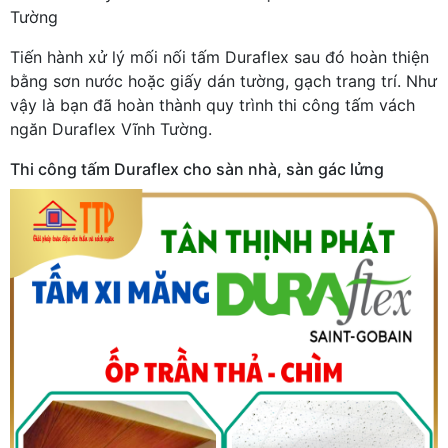
Tường
Tiến hành xử lý mối nối tấm Duraflex sau đó hoàn thiện
bằng sơn nước hoặc giấy dán tường, gạch trang trí. Như
vậy là bạn đã hoàn thành quy trình thi công tấm vách
ngăn Duraflex Vĩnh Tường.
Thi công tấm Duraflex cho sàn nhà, sàn gác lửng