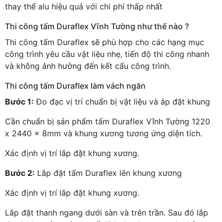
thay thế alu hiệu quả với chi phí thấp nhất
Thi công tấm Duraflex Vĩnh Tường như thế nào ?
Thi công tấm Duraflex sẽ phù hợp cho các hạng mục
công trình yêu cầu vật liệu nhẹ, tiến độ thi công nhanh
và không ảnh hưởng đến kết cấu công trình.
Thi công tấm Duraflex làm vách ngăn
Bước 1:
Đo đạc vị trí chuẩn bị vật liệu và áp đặt khung
Cần chuẩn bị sản phẩm tấm Duraflex Vĩnh Tường 1220
x 2440 x 8mm và khung xương tương ứng diện tích.
Xác định vị trí lắp đặt khung xương.
Bước 2:
Lắp đặt tấm Duraflex lên khung xương
Xác định vị trí lắp đặt khung xương.
Lắp đặt thanh ngang dưới sàn và trên trần. Sau đó lắp