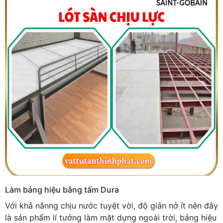
Làm bảng hiệu bằng tấm Dura
Với khả nănng chịu nước tuyệt vời, độ giản nở ít nên đây
là sản phẩm lí tưởng làm mặt dựng ngoài trời, bảng hiệu