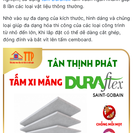
8 lần các loại vật liệu thông thường.
Nhờ vào sự đa dạng của kích thước, hình dáng và chủng
loại giúp đa dạng hóa thi công của các loại công trình
từ nhỏ đến lớn, Khi lắp đặt có thể dễ dàng cắt ghép,
đóng đính và bắt vít lên tấm cemboard.