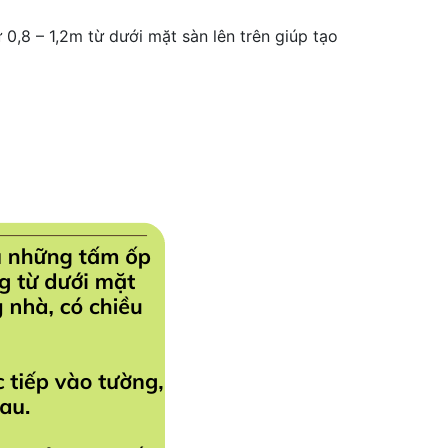
 0,8 – 1,2m từ dưới mặt sàn lên trên giúp tạo