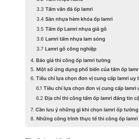
Tấm vân đá ốp lamri
Sàn nhựa hèm khóa ốp lamri
Tấm ốp Lamri nhựa giả gỗ
Lamri tấm nhựa lam sóng
Lamri gỗ công nghiệp
Báo giá thi công ốp lamri tường
Một số ứng dụng phổ biến của tấm ốp lamr
Tiêu chí lựa chọn đơn vị cung cấp lamri uy t
Tiêu chí lựa chọn đơn vị cung cấp lamri 
Địa chỉ thi công tấm ốp lamri đáng tin c
Cần lưu ý những gì khi chọn lamri ốp tường
Những công trình thực tế thi công ốp lamri