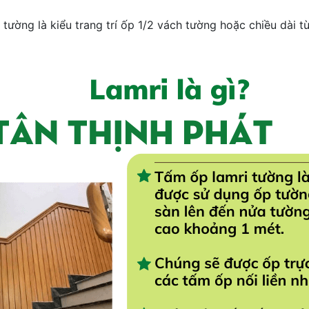
ường là kiểu trang trí ốp 1/2 vách tường hoặc chiều dài từ