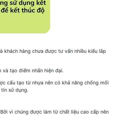
và khách hàng chưa được tư vấn nhiều kiểu lắp
 và tạo điểm nhấn hiện đại.
được cấu tạo từ nhựa nên có khả năng chống mối
tin sử dụng.
Bởi vì chúng được làm từ chất liệu cao cấp nên