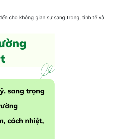
đến cho không gian sự sang trọng, tinh tế và