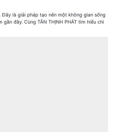
. Đây là giải pháp tạo nên một không gian sống
năm gần đây. Cùng TÂN THỊNH PHÁT tìm hiểu chi