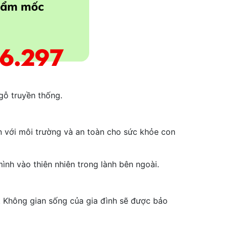
gỗ truyền thống.
ện với môi trường và an toàn cho sức khỏe con
nh vào thiên nhiên trong lành bên ngoài.
 Không gian sống của gia đình sẽ được bảo