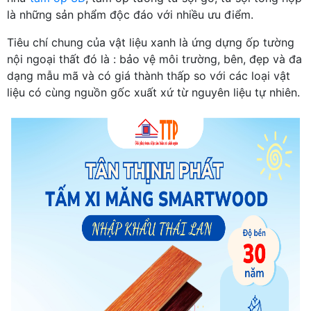
là những sản phẩm độc đáo với nhiều ưu điểm.
Tiêu chí chung của vật liệu xanh là ứng dựng ốp tường
nội ngoại thất đó là : bảo vệ môi trường, bên, đẹp và đa
dạng mẫu mã và có giá thành thấp so với các loại vật
liệu có cùng nguồn gốc xuất xứ từ nguyên liệu tự nhiên.