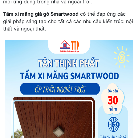
mọi ứng dụng trong nhà và ngoài trời.
Tấm xi măng giả gỗ Smartwood
có thể đáp ứng các
giải pháp sáng tạo cho tất cả các nhu cầu kiến trúc: nội
thất và ngoại thất.