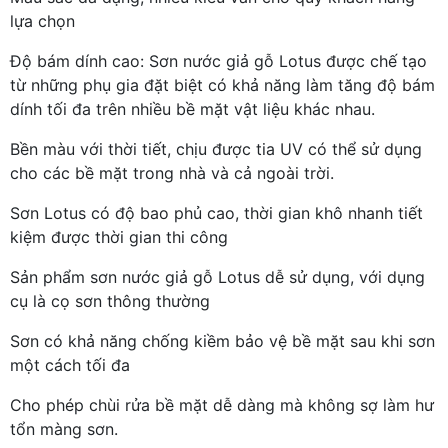
lựa chọn
Độ bám dính cao: Sơn nước giả gỗ Lotus được chế tạo
từ những phụ gia đặt biệt có khả năng làm tăng độ bám
dính tối đa trên nhiều bề mặt vật liệu khác nhau.
Bền màu với thời tiết, chịu được tia UV có thể sử dụng
cho các bề mặt trong nhà và cả ngoài trời.
Sơn Lotus có độ bao phủ cao, thời gian khô nhanh tiết
kiệm được thời gian thi công
Sản phẩm sơn nước giả gỗ Lotus dễ sử dụng, với dụng
cụ là cọ sơn thông thường
Sơn có khả năng chống kiềm bảo vệ bề mặt sau khi sơn
một cách tối đa
Cho phép chùi rửa bề mặt dễ dàng mà không sợ làm hư
tổn màng sơn.