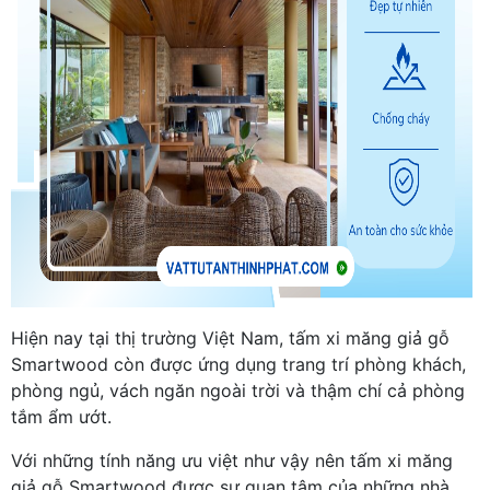
Hiện nay tại thị trường Việt Nam, tấm xi măng giả gỗ
Smartwood còn được ứng dụng trang trí phòng khách,
phòng ngủ, vách ngăn ngoài trời và thậm chí cả phòng
tắm ẩm ướt.
Với những tính năng ưu việt như vậy nên tấm xi măng
giả gỗ Smartwood được sự quan tâm của những nhà