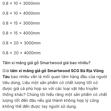
0.8 x 10 x 3000mm
0.8 x 10 x 4000mm
0.8 x 15 x 3000mm
0.8 x 15 x 4000mm
0.8 x 20 x 3000mm
0.8 x 20 x 4000mm
Tấm xi măng giả gỗ Smartwood giá bao nhiêu?
Giá
tấm xi măng giả gỗ Smartwood SCG Bà Rịa Vũng
Tàu
bao nhiêu vẫn là mối quan tâm hàng đầu của người
tiêu dùng, Liệu một sản phẩm có chất lượng tốt có
được giá cả phù hợp so với các loại vật liệu truyền
thống khác? Chúng tôi hiểu rằng một sản phẩm có chất
lượng tốt đến đâu nếu giá thành không hợp lý cũng
không thể đến được tay người sử dụng.