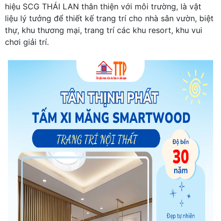
hiệu SCG THÁI LAN thân thiện với môi trường, là vật
liệu lý tưởng để thiết kế trang trí cho nhà sân vườn, biệt
thự, khu thương mại, trang trí các khu resort, khu vui
chơi giải trí.