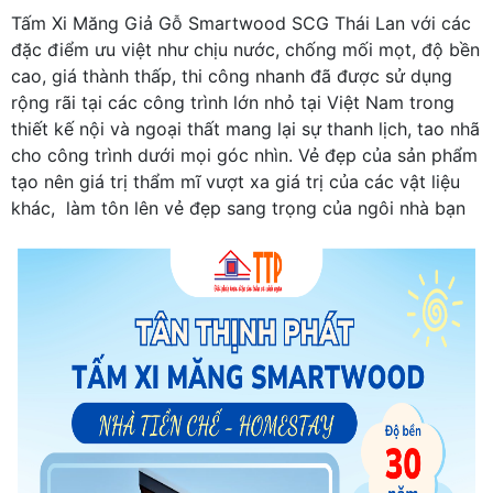
Tấm Xi Măng Giả Gỗ Smartwood SCG Thái Lan với các
đặc điểm ưu việt như chịu nước, chống mối mọt, độ bền
cao, giá thành thấp, thi công nhanh đã được sử dụng
rộng rãi tại các công trình lớn nhỏ tại Việt Nam trong
thiết kế nội và ngoại thất mang lại sự thanh lịch, tao nhã
cho công trình dưới mọi góc nhìn. Vẻ đẹp của sản phẩm
tạo nên giá trị thẩm mĩ vượt xa giá trị của các vật liệu
khác, làm tôn lên vẻ đẹp sang trọng của ngôi nhà bạn