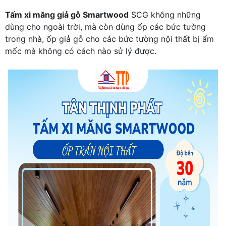
Tấm xi măng giả gỗ Smartwood
SCG không những
dùng cho ngoài trời, mà còn dùng ốp các bức tường
trong nhà, ốp giả gỗ cho các bức tường nội thất bị ẩm
mốc mà không có cách nào sử lý được.