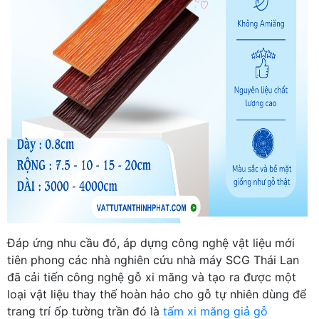
Đáp ứng nhu cầu đó, áp dựng công nghệ vật liệu mới
tiên phong các nhà nghiên cứu nhà máy SCG Thái Lan
đã cải tiến công nghệ gỗ xi măng và tạo ra được một
loại vật liệu thay thế hoàn hảo cho gỗ tự nhiên dùng để
trang trí ốp tường trần đó là
tấm xi măng giả gỗ