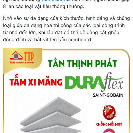
8 lần các loại vật liệu thông thường.
Nhờ vào sự đa dạng của kích thước, hình dáng và chủng
loại giúp đa dạng hóa thi công của các loại công trình
từ nhỏ đến lớn, Khi lắp đặt có thể dễ dàng cắt ghép,
đóng đính và bắt vít lên tấm cemboard.