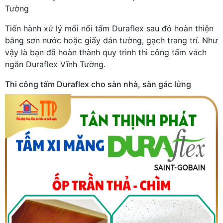
Tường
Tiến hành xử lý mối nối tấm Duraflex sau đó hoàn thiện
bằng sơn nước hoặc giấy dán tường, gạch trang trí. Như
vậy là bạn đã hoàn thành quy trình thi công tấm vách
ngăn Duraflex Vĩnh Tường.
Thi công tấm Duraflex cho sàn nhà, sàn gác lửng