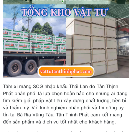
Tấm xi măng SCG nhập khẩu Thái Lan do Tân Thịnh
Phát phân phối là lựa chọn hoàn hảo cho những ai đang
tìm kiếm giải pháp vật liệu xây dựng chất lượng, bền bỉ
và thẩm mỹ. Với kinh nghiệm phân phối và thi công uy
tín tại Bà Rịa Vũng Tàu, Tân Thịnh Phát cam kết mang
đến sản phẩm và dịch vụ tốt nhất cho khách hàng.