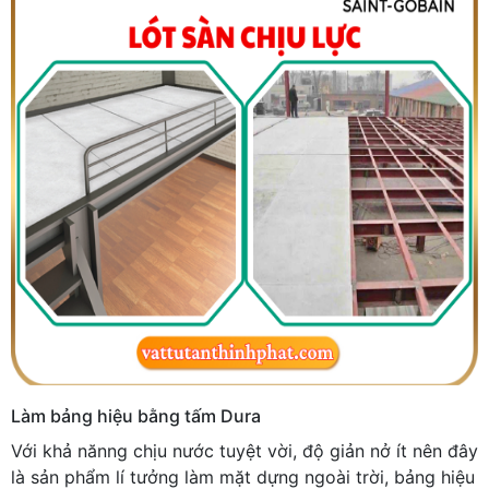
Làm bảng hiệu bằng tấm Dura
Với khả nănng chịu nước tuyệt vời, độ giản nở ít nên đây
là sản phẩm lí tưởng làm mặt dựng ngoài trời, bảng hiệu