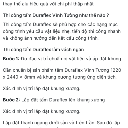
thay thế alu hiệu quả với chi phí thấp nhất
Thi công tấm Duraflex Vĩnh Tường như thế nào ?
Thi công tấm Duraflex sẽ phù hợp cho các hạng mục
công trình yêu cầu vật liệu nhẹ, tiến độ thi công nhanh
và không ảnh hưởng đến kết cấu công trình.
Thi công tấm Duraflex làm vách ngăn
Bước 1:
Đo đạc vị trí chuẩn bị vật liệu và áp đặt khung
Cần chuẩn bị sản phẩm tấm Duraflex Vĩnh Tường 1220
x 2440 x 8mm và khung xương tương ứng diện tích.
Xác định vị trí lắp đặt khung xương.
Bước 2:
Lắp đặt tấm Duraflex lên khung xương
Xác định vị trí lắp đặt khung xương.
Lắp đặt thanh ngang dưới sàn và trên trần. Sau đó lắp