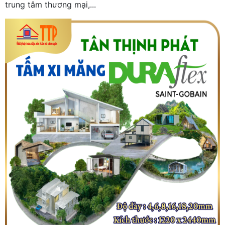
trung tâm thương mại,...