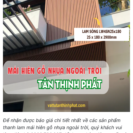
Để nhận được báo giá chi tiết nhất về các sản phẩm
thanh lam mái hiên gỗ nhựa ngoài trời, quý khách vui