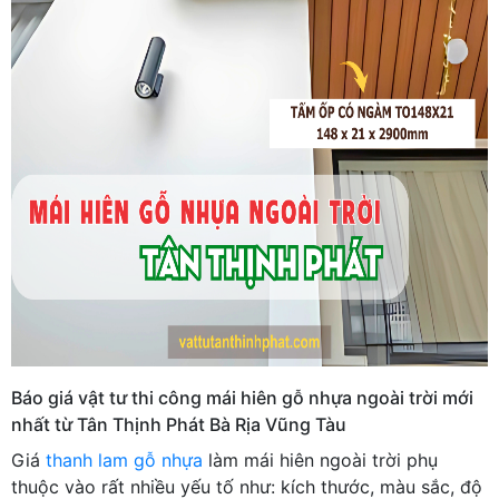
Báo giá vật tư thi công mái hiên gỗ nhựa ngoài trời mới
nhất từ Tân Thịnh Phát Bà Rịa Vũng Tàu
Giá
thanh lam gỗ nhựa
làm mái hiên ngoài trời phụ
thuộc vào rất nhiều yếu tố như: kích thước, màu sắc, độ