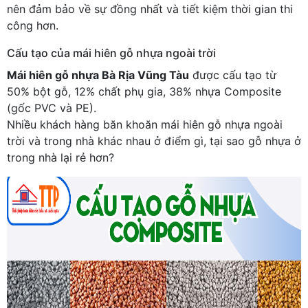
nên đảm bảo về sự đồng nhất và tiết kiệm thời gian thi
công hơn.
Cấu tạo của mái hiên gỗ nhựa ngoài trời
Mái hiên gỗ nhựa Bà Rịa Vũng Tàu
được cấu tạo từ
50% bột gỗ, 12% chất phụ gia, 38% nhựa Composite
(gốc PVC và PE).
Nhiều khách hàng băn khoăn mái hiên gỗ nhựa ngoài
trời và trong nhà khác nhau ở điểm gì, tại sao gỗ nhựa ở
trong nhà lại rẻ hơn?