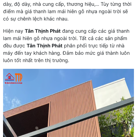
dày, độ dày, nhà cung cấp, thương hiệu,... Tùy từng thời
điểm mà giá thanh lam mái hiên gỗ nhựa ngoài trời sẽ
có sự chênh lệch khác nhau.
Hiện nay
Tân Thịnh Phát
đang cung cấp các giá thanh
lam mái hiên gỗ nhựa ngoài trời. Tất cả các sản phẩm
đều được
Tân Thịnh Phát
phân phối trực tiếp từ nhà
máy đến tay khách hàng. Đảm bảo mức giá thành luôn
luôn tốt nhất trên thị trường.