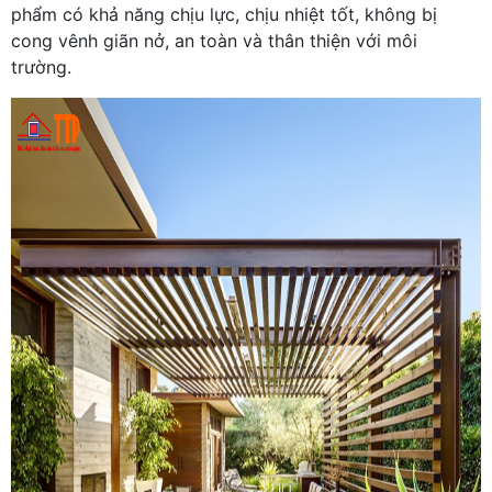
phẩm có khả năng chịu lực, chịu nhiệt tốt, không bị
cong vênh giãn nở, an toàn và thân thiện với môi
trường.