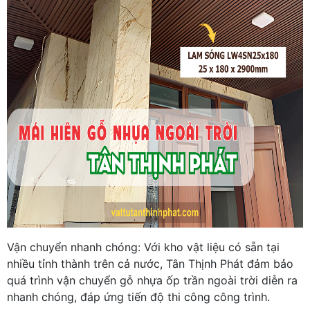
Vận chuyển nhanh chóng: Với kho vật liệu có sẵn tại
nhiều tỉnh thành trên cả nước, Tân Thịnh Phát đảm bảo
quá trình vận chuyển gỗ nhựa ốp trần ngoài trời diễn ra
nhanh chóng, đáp ứng tiến độ thi công công trình.