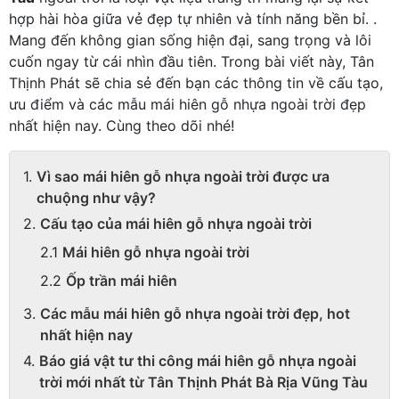
hợp hài hòa giữa vẻ đẹp tự nhiên và tính năng bền bỉ. .
Mang đến không gian sống hiện đại, sang trọng và lôi
cuốn ngay từ cái nhìn đầu tiên. Trong bài viết này, Tân
Thịnh Phát sẽ chia sẻ đến bạn các thông tin về cấu tạo,
ưu điểm và các mẫu mái hiên gỗ nhựa ngoài trời đẹp
nhất hiện nay. Cùng theo dõi nhé!
Vì sao mái hiên gỗ nhựa ngoài trời được ưa
chuộng như vậy?
Cấu tạo của mái hiên gỗ nhựa ngoài trời
Mái hiên gỗ nhựa ngoài trời
Ốp trần mái hiên
Các mẫu mái hiên gỗ nhựa ngoài trời đẹp, hot
nhất hiện nay
Báo giá vật tư thi công mái hiên gỗ nhựa ngoài
trời mới nhất từ Tân Thịnh Phát Bà Rịa Vũng Tàu