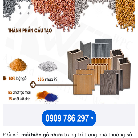
Đối với
mái hiên gỗ nhựa
trang trí trong nhà thường sử