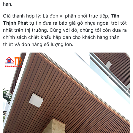
hạn.
Giá thành hợp lý: Là đơn vị phân phối trực tiếp,
Tân
Thịnh Phát
tự tin đưa ra báo giá gỗ nhựa ngoài trời tốt
nhất trên thị trường. Cùng với đó, chúng tôi còn đưa ra
chính sách chiết khấu hấp dẫn cho khách hàng thân
thiết và đơn hàng số lượng lớn.