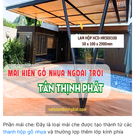
Phần mái che: Đây là loại mái che được tạo thành từ các
thanh hộp gỗ nhựa
và thường lợp thêm lớp kính phía