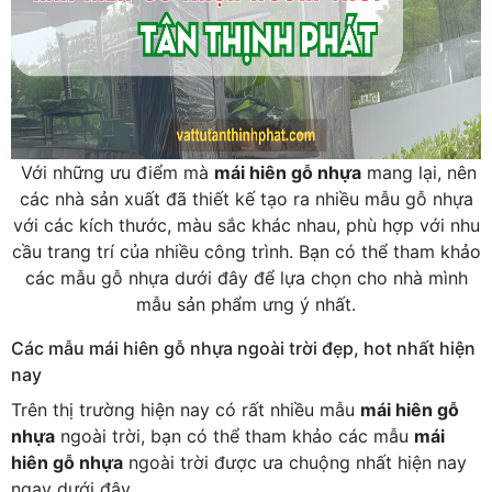
Với những ưu điểm mà
mái hiên gỗ nhựa
mang lại, nên
các nhà sản xuất đã thiết kế tạo ra nhiều mẫu gỗ nhựa
với các kích thước, màu sắc khác nhau, phù hợp với nhu
cầu trang trí của nhiều công trình. Bạn có thể tham khảo
các mẫu gỗ nhựa dưới đây để lựa chọn cho nhà mình
mẫu sản phẩm ưng ý nhất.
Các mẫu mái hiên gỗ nhựa ngoài trời đẹp, hot nhất hiện
nay
Trên thị trường hiện nay có rất nhiều mẫu
mái hiên gỗ
nhựa
ngoài trời, bạn có thể tham khảo các mẫu
mái
hiên gỗ nhựa
ngoài trời được ưa chuộng nhất hiện nay
ngay dưới đây.