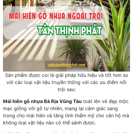
Sản phẩm được coi là giải pháp hữu hiệu và tốt hơn so
với các loại vật liệu truyền thống với các ưu điểm nổi
trội sau:
Mái hiên gỗ nhựa Bà Rịa Vũng Tàu
toát lên vẻ đẹp mộc
mạc giống với gỗ tự nhiên, mang lại cảm giác sang
trọng cho mái hiên và tăng tính thẩm mỹ cho căn hộ mà
không loại vật liệu nào có thể sánh được.