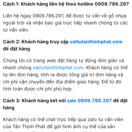
Cách 1: Khách hàng liên hệ theo hotline 0909.786.297
Liên hệ ngay 0909.786.297, để được tư vấn về gỗ nhựa
ngoài trời và nhận báo giá trực tiếp nhanh chóng từ các
tư vấn viên.
Cách 2: Khách hàng truy cập
vattutanthinhphat.com
để đặt hàng
Chúng tôi có trang web đặt hàng tự động đơn giản và
nhanh chóng
vattutanthinhphat.com
. Khách hàng có thể
tự lên đơn hàng, tính ra được tổng giá trị đơn hàng và
chi phí vận chuyển đến địa điểm giao hàng. Để từ đó
tính toán được chi phí phù hợp.
Cách 3: Khách hàng kết nối
zalo 0909.786.297
để đặt
hàng
Khách hàng có thể chat trực tiếp qua zalo tư vấn viên
của Tân Thịnh Phát để gửi hình ảnh cụ thể của sản