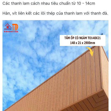
Các thanh lam cách nhau tiêu chuẩn từ 10 - 14cm
Hàn, vít liên kết các lõi thép của thanh lam với thanh đà.