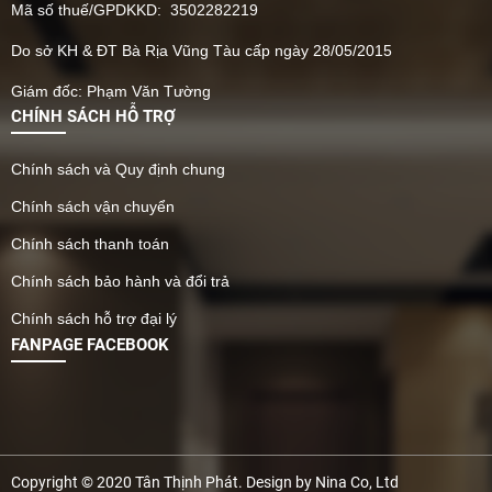
Mã số thuế/GPDKKD: 3502282219
Do sở KH & ĐT Bà Rịa Vũng Tàu cấp ngày 28/05/2015
Giám đốc: Phạm Văn Tường
CHÍNH SÁCH HỖ TRỢ
Chính sách và Quy định chung
Chính sách vận chuyển
Chính sách thanh toán
Chính sách bảo hành và đổi trả
Chính sách hỗ trợ đại lý
FANPAGE FACEBOOK
Copyright © 2020 Tân Thịnh Phát. Design by Nina Co, Ltd