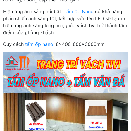
Hiệu ứng ánh sáng nổi bật:
Tấm ốp Nano
có khả năng
phản chiếu ánh sáng tốt, kết hợp với đèn LED sẽ tạo ra
hiệu ứng ánh sáng lung linh, giúp vách tivi trở thành tâm
điểm của phòng khách.
Quy cách
tấm ốp nano
: 8x400-600x3000mm