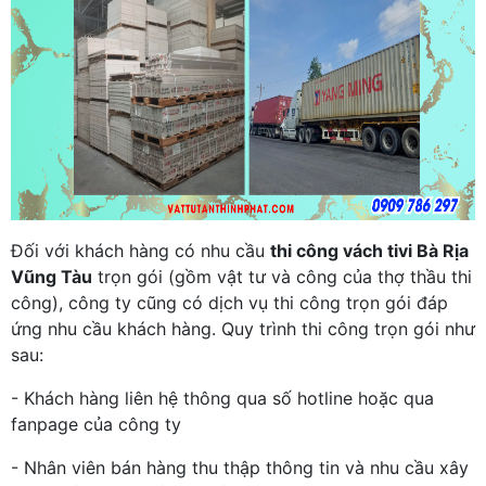
Đối với khách hàng có nhu cầu
thi công vách tivi Bà Rịa
Vũng Tàu
trọn gói (gồm vật tư và công của thợ thầu thi
công), công ty cũng có dịch vụ thi công trọn gói đáp
ứng nhu cầu khách hàng. Quy trình thi công trọn gói như
sau:
- Khách hàng liên hệ thông qua số hotline hoặc qua
fanpage của công ty
- Nhân viên bán hàng thu thập thông tin và nhu cầu xây