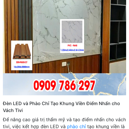
Đèn LED và Phào Chỉ Tạo Khung Viền Điểm Nhấn cho
Vách Tivi
Để nâng cao giá trị thẩm mỹ và tạo điểm nhấn cho vách
tivi, việc kết hợp đèn LED và
phào chỉ
tạo khung viền là