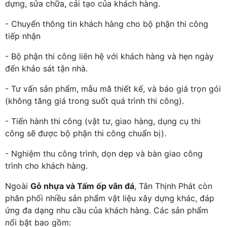
dựng, sửa chữa, cải tạo của khách hàng.
- Chuyển thông tin khách hàng cho bộ phận thi công
tiếp nhận
- Bộ phận thi công liên hệ với khách hàng và hẹn ngày
đến khảo sát tận nhà.
- Tư vấn sản phẩm, mẫu mã thiết kế, và báo giá trọn gói
(không tăng giá trong suốt quá trình thi công).
- Tiến hành thi công (vật tư, giao hàng, dụng cụ thi
công sẽ được bộ phận thi công chuẩn bị).
- Nghiệm thu công trình, dọn dẹp và bàn giao công
trình cho khách hàng.
Ngoài
Gỗ nhựa và Tấm ốp vân đá
, Tân Thịnh Phát còn
phân phối nhiều sản phẩm vật liệu xây dựng khác, đáp
ứng đa dạng nhu cầu của khách hàng. Các sản phẩm
nổi bật bao gồm: