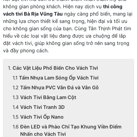
không gian phòng khách. Hiện nay dịch vụ
thi công
vách tivi Bà Rịa Vũng Tàu
ngày càng phổ biến, mang lại
những lựa chọn thiết kế sang trọng, hiện đại và tối ưu
cho không gian sống của bạn. Cùng Tân Thịnh Phát tìm
hiểu về các loại vật liệu đang được ưa chuộng để lắp
đặt vách tivi, giúp không gian sống trở nên sang trọng
và đầy phong cách.
Các Vật Liệu Phổ Biến Cho Vách Tivi
Tấm Nhựa Lam Sóng Ốp Vách Tivi
Tấm Nhựa PVC Vân Đá và Vân Gỗ
Vách Tivi Bằng Lam Cột
Vách Tivi Tranh 3D
Vách Tivi Ốp Nano
Đèn LED và Phào Chỉ Tạo Khung Viền Điểm
Nhấn cho Vách Tivi