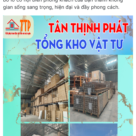
gian sống sang trọng, hiện đại và đầy phong cách.