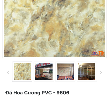
Đá Hoa Cương PVC - 9606