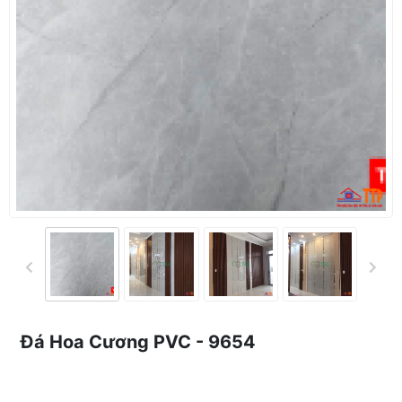
Đá Hoa Cương PVC - 9654