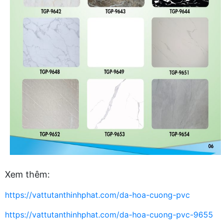
Xem thêm:
https://vattutanthinhphat.com/da-hoa-cuong-pvc
https://vattutanthinhphat.com/da-hoa-cuong-pvc-9655