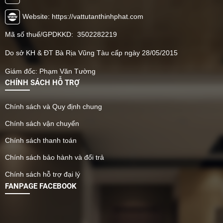
Website: https://vattutanthinhphat.com
Mã số thuế/GPDKKD: 3502282219
Do sở KH & ĐT Bà Rịa Vũng Tàu cấp ngày 28/05/2015
Giám đốc: Phạm Văn Tường
CHÍNH SÁCH HỖ TRỢ
Chính sách và Quy định chung
Chính sách vận chuyển
Chính sách thanh toán
Chính sách bảo hành và đổi trả
Chính sách hỗ trợ đại lý
FANPAGE FACEBOOK