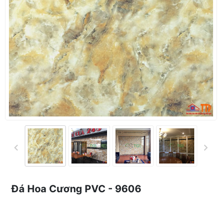
Đá Hoa Cương PVC - 9606