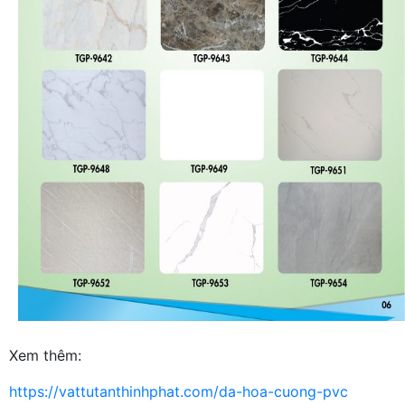
Xem thêm:
https://vattutanthinhphat.com/da-hoa-cuong-pvc