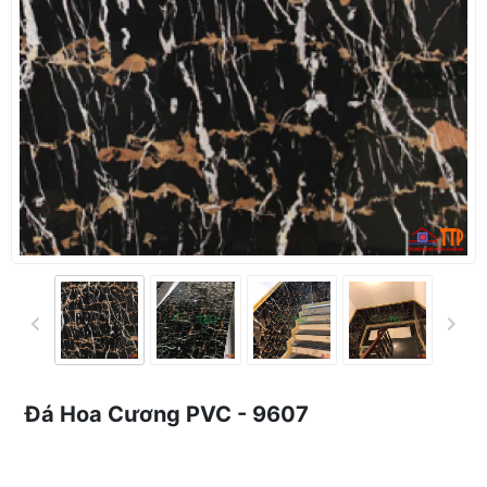
Đá Hoa Cương PVC - 9607