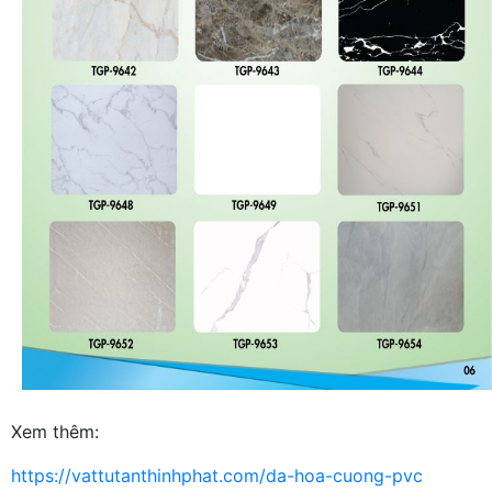
Xem thêm:
https://vattutanthinhphat.com/da-hoa-cuong-pvc