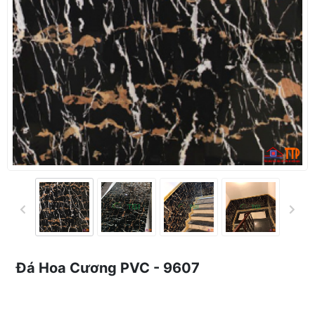
Đá Hoa Cương PVC - 9607