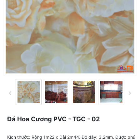
Đá Hoa Cương PVC - TGC - 02
Kích thước: Rộng 1m22 x Dài 2m44. Độ dày: 3.2mm. Được phủ