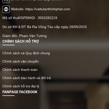
Website: https://vattutanthinhphat.com
Mã số thuế/GPDKKD: 3502282219
Do sở KH & ĐT Bà Rịa Vũng Tàu cấp ngày 28/05/2015
Giám đốc: Phạm Văn Tường
CHÍNH SÁCH HỖ TRỢ
Chính sách và Quy định chung
Chính sách vận chuyển
Chính sách thanh toán
Chính sách bảo hành và đổi trả
Chính sách hỗ trợ đại lý
FANPAGE FACEBOOK