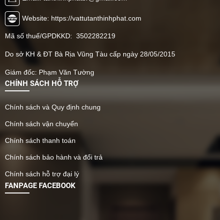
Website: https://vattutanthinhphat.com
Mã số thuế/GPDKKD: 3502282219
Do sở KH & ĐT Bà Rịa Vũng Tàu cấp ngày 28/05/2015
Giám đốc: Phạm Văn Tường
CHÍNH SÁCH HỖ TRỢ
Chính sách và Quy định chung
Chính sách vận chuyển
Chính sách thanh toán
Chính sách bảo hành và đổi trả
Chính sách hỗ trợ đại lý
FANPAGE FACEBOOK