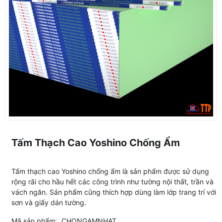
Tấm Thạch Cao Yoshino Chống Ẩm
Tấm thạch cao Yoshino chống ẩm là sản phẩm được sử dụng
rộng rãi cho hầu hết các công trình như tường nội thất, trần và
vách ngăn. Sản phẩm cũng thích hợp dùng làm lớp trang trí với
sơn và giấy dán tường.
Mã sản phẩm:
CHONGAMNHAT