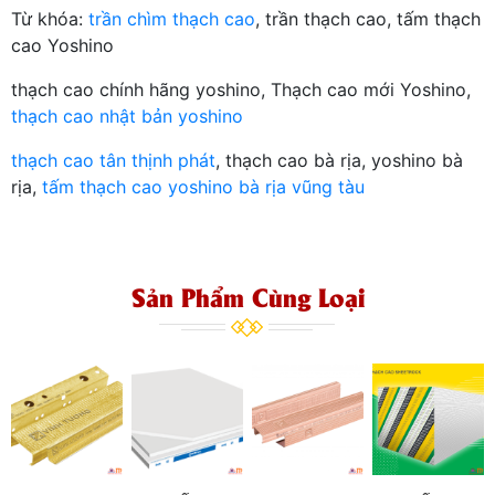
Từ khóa:
trần chìm thạch cao
, trần thạch cao, tấm thạch
cao Yoshino
thạch cao chính hãng yoshino, Thạch cao mới Yoshino,
thạch cao nhật bản yoshino
thạch cao tân thịnh phát
, thạch cao bà rịa, yoshino bà
rịa,
tấm thạch cao yoshino bà rịa vũng tàu
Sản Phẩm Cùng Loại