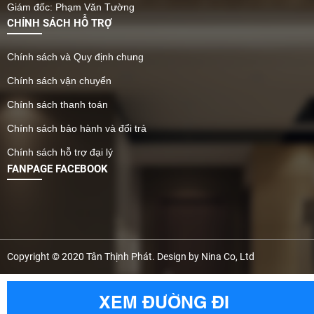
Giám đốc: Phạm Văn Tường
CHÍNH SÁCH HỖ TRỢ
Chính sách và Quy định chung
Chính sách vận chuyển
Chính sách thanh toán
Chính sách bảo hành và đổi trả
Chính sách hỗ trợ đại lý
FANPAGE FACEBOOK
Copyright © 2020 Tân Thịnh Phát. Design by Nina Co, Ltd
XEM ĐƯỜNG ĐI