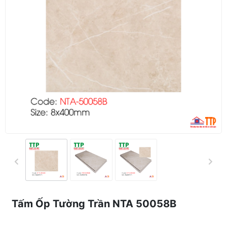
Tấm Ốp Tường Trần NTA 50058B