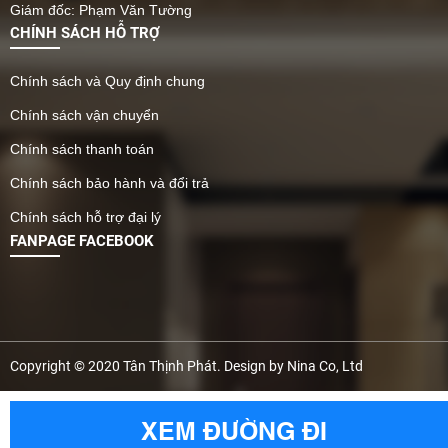
Giám đốc: Phạm Văn Tường
CHÍNH SÁCH HỖ TRỢ
Chính sách và Quy định chung
Chính sách vận chuyển
Chính sách thanh toán
Chính sách bảo hành và đổi trả
Chính sách hỗ trợ đại lý
FANPAGE FACEBOOK
Copyright © 2020 Tân Thịnh Phát. Design by Nina Co, Ltd
XEM ĐƯỜNG ĐI