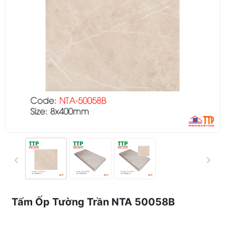
Tấm Ốp Tường Trần NTA 50058B