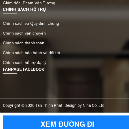
Giám đốc: Phạm Văn Tường
CHÍNH SÁCH HỖ TRỢ
Chính sách và Quy định chung
Chính sách vận chuyển
Chính sách thanh toán
Chính sách bảo hành và đổi trả
Chính sách hỗ trợ đại lý
FANPAGE FACEBOOK
Copyright © 2020 Tân Thịnh Phát. Design by Nina Co, Ltd
XEM ĐƯỜNG ĐI