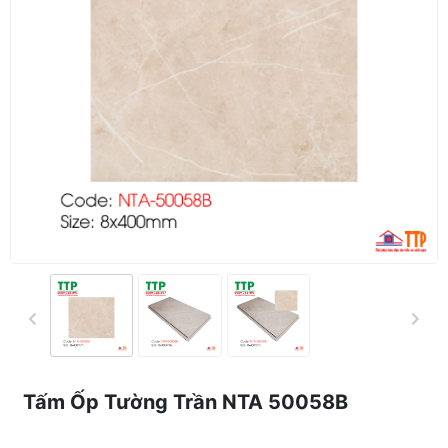
Tấm Ốp Tường Trần NTA 50058B