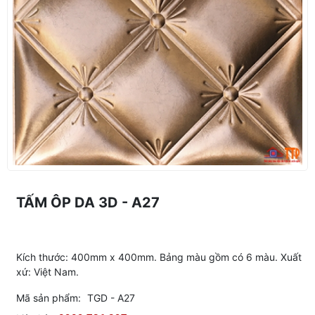
TẤM ÔP DA 3D - A27
Kích thước: 400mm x 400mm. Bảng màu gồm có 6 màu. Xuất
xứ: Việt Nam.
Mã sản phẩm:
TGD - A27