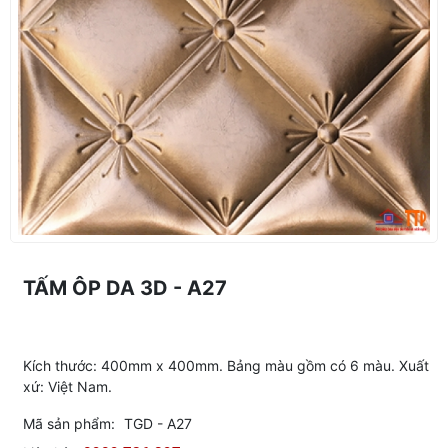
TẤM ÔP DA 3D - A27
Kích thước: 400mm x 400mm. Bảng màu gồm có 6 màu. Xuất
xứ: Việt Nam.
Mã sản phẩm:
TGD - A27