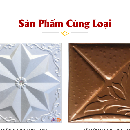
Sản Phẩm Cùng Loại