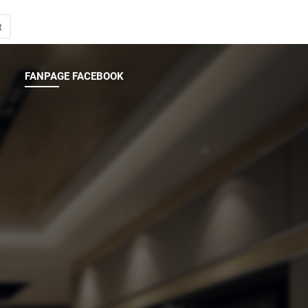
t
FANPAGE FACEBOOK