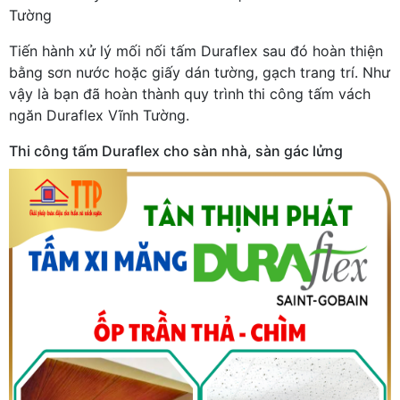
Tường
Tiến hành xử lý mối nối tấm Duraflex sau đó hoàn thiện
bằng sơn nước hoặc giấy dán tường, gạch trang trí. Như
vậy là bạn đã hoàn thành quy trình thi công tấm vách
ngăn Duraflex Vĩnh Tường.
Thi công tấm Duraflex cho sàn nhà, sàn gác lửng