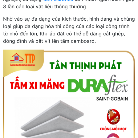
8 lần các loại vật liệu thông thường.
Nhờ vào sự đa dạng của kích thước, hình dáng và chủng
loại giúp đa dạng hóa thi công của các loại công trình
từ nhỏ đến lớn, Khi lắp đặt có thể dễ dàng cắt ghép,
đóng đính và bắt vít lên tấm cemboard.