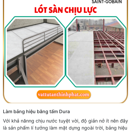
Làm bảng hiệu bằng tấm Dura
Với khả nănng chịu nước tuyệt vời, độ giản nở ít nên đây
là sản phẩm lí tưởng làm mặt dựng ngoài trời, bảng hiệu