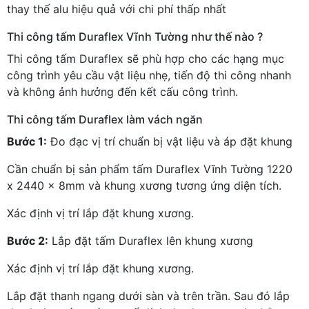
thay thế alu hiệu quả với chi phí thấp nhất
Thi công tấm Duraflex Vĩnh Tường như thế nào ?
Thi công tấm Duraflex sẽ phù hợp cho các hạng mục
công trình yêu cầu vật liệu nhẹ, tiến độ thi công nhanh
và không ảnh hưởng đến kết cấu công trình.
Thi công tấm Duraflex làm vách ngăn
Bước 1:
Đo đạc vị trí chuẩn bị vật liệu và áp đặt khung
Cần chuẩn bị sản phẩm tấm Duraflex Vĩnh Tường 1220
x 2440 x 8mm và khung xương tương ứng diện tích.
Xác định vị trí lắp đặt khung xương.
Bước 2:
Lắp đặt tấm Duraflex lên khung xương
Xác định vị trí lắp đặt khung xương.
Lắp đặt thanh ngang dưới sàn và trên trần. Sau đó lắp