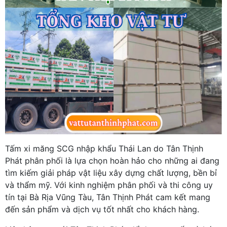
Tấm xi măng SCG nhập khẩu Thái Lan do Tân Thịnh
Phát phân phối là lựa chọn hoàn hảo cho những ai đang
tìm kiếm giải pháp vật liệu xây dựng chất lượng, bền bỉ
và thẩm mỹ. Với kinh nghiệm phân phối và thi công uy
tín tại Bà Rịa Vũng Tàu, Tân Thịnh Phát cam kết mang
đến sản phẩm và dịch vụ tốt nhất cho khách hàng.