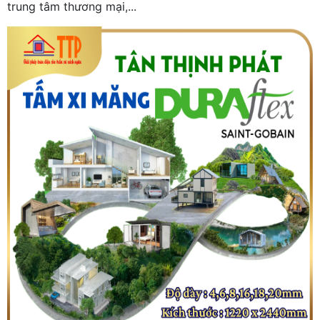
trung tâm thương mại,...