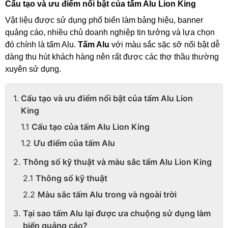
Cấu tạo và ưu điểm nổi bật của tấm Alu Lion King 
Vật liệu được sử dụng phổ biến làm bảng hiệu, banner 
quảng cáo, nhiều chủ doanh nghiệp tin tưởng và lựa chọn 
đó chính là tấm Alu. 
Tấm Alu
 với màu sắc sặc sỡ nổi bật dễ 
dàng thu hút khách hàng nên rất được các thợ thầu thường 
xuyên sử dụng. 
Cấu tạo và ưu điểm nổi bật của tấm Alu Lion
King
Cấu tạo của tấm Alu Lion King
Ưu điểm của tấm Alu
Thông số kỹ thuật và màu sắc tấm Alu Lion King
Thông số kỹ thuật
Màu sắc tấm Alu trong và ngoài trời
Tại sao tấm Alu lại được ưa chuộng sử dụng làm
biển quảng cáo?