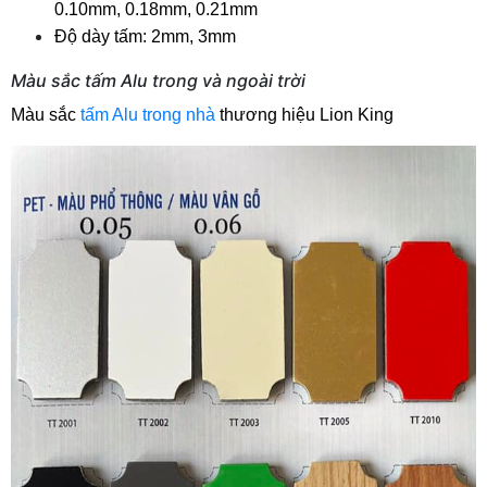
0.10mm, 0.18mm, 0.21mm 
Độ dày tấm: 2mm, 3mm
Màu sắc tấm Alu trong và ngoài trời
Màu sắc 
tấm Alu trong nhà
 thương hiệu Lion King 