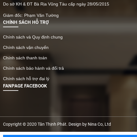
Do sở KH & ĐT Bà Rịa Vũng Tàu cấp ngày 28/05/2015
Giám đốc: Phạm Văn Tường
CHÍNH SÁCH HỖ TRỢ
Chính sách và Quy định chung
Chính sách vận chuyển
Chính sách thanh toán
Chính sách bảo hành và đổi trả
Chính sách hỗ trợ đại lý
FANPAGE FACEBOOK
Copyright © 2020 Tân Thịnh Phát. Design by Nina Co, Ltd