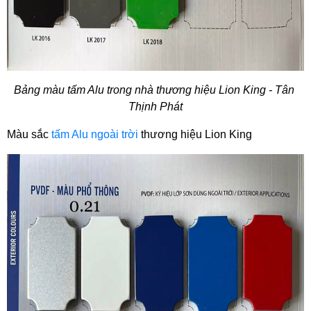
Bảng màu tấm Alu trong nhà thương hiệu Lion King - Tân 
Thịnh Phát
Màu sắc 
tấm Alu ngoài trời
 thương hiệu Lion King 