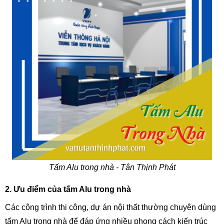
Tấm Alu trong nhà - Tân Thịnh Phát
2. Ưu điểm của tấm Alu trong nhà
Các công trình thi công, dự án nội thất thường chuyên dùng 
tấm Alu trong nhà để đáp ứng nhiều phong cách kiến trúc 