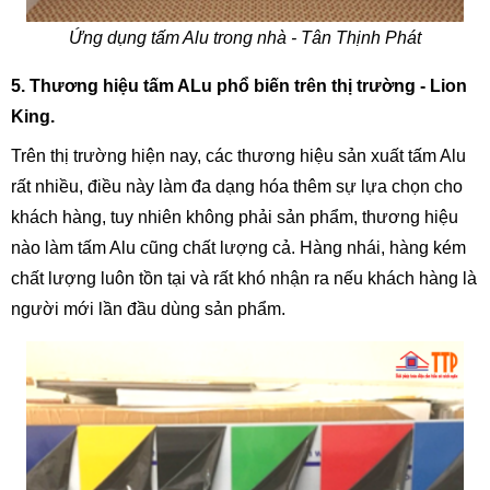
Ứng dụng tấm Alu trong nhà - Tân Thịnh Phát
5. Thương hiệu tấm ALu phổ biến trên thị trường - Lion 
King.
Trên thị trường hiện nay, các thương hiệu sản xuất tấm Alu 
rất nhiều, điều này làm đa dạng hóa thêm sự lựa chọn cho 
khách hàng, tuy nhiên không phải sản phẩm, thương hiệu 
nào làm tấm Alu cũng chất lượng cả. Hàng nhái, hàng kém 
chất lượng luôn tồn tại và rất khó nhận ra nếu khách hàng là 
người mới lần đầu dùng sản phẩm.