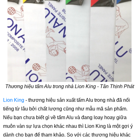
Thương hiệu tấm Alu trong nhà Lion King - Tân Thịnh Phát
Lion King
 - thương hiệu sản xuất tấm Alu trong nhà đã nổi 
tiếng từ lâu bởi chất lượng cũng như mẫu mã sản phẩm. 
Nếu bạn chưa biết gì về tấm Alu và đang loay hoay giữa 
muôn vàn sự lựa chọn khác nhau thì Lion King là một gợi ý 
dành cho bạn để tham khảo. So với các thương hiệu khác 