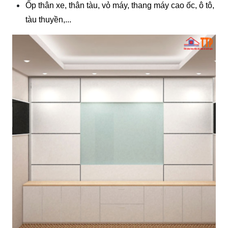
Ốp thân xe, thân tàu, vỏ máy, thang máy cao ốc, ô tô, 
tàu thuyền,...