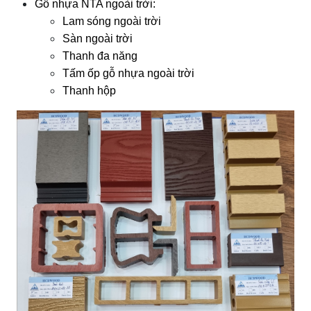
Gỗ nhựa NTA ngoài trời:
Lam sóng ngoài trời
Sàn ngoài trời 
Thanh đa năng
Tấm ốp gỗ nhựa ngoài trời
Thanh hộp