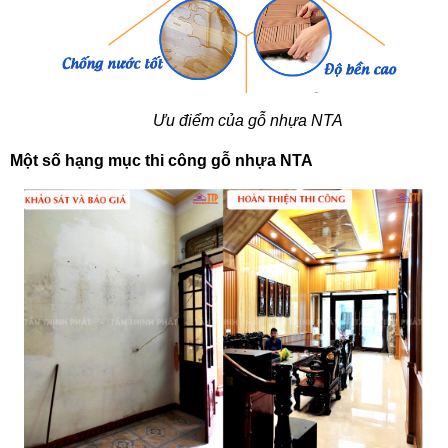
Ưu điểm của gỗ nhựa NTA
Một số hạng mục thi công gỗ nhựa NTA