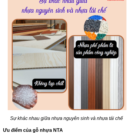
Sự khác nhau giữa nhựa nguyên sinh và nhựa tái chế
Ưu điểm của gỗ nhựa NTA