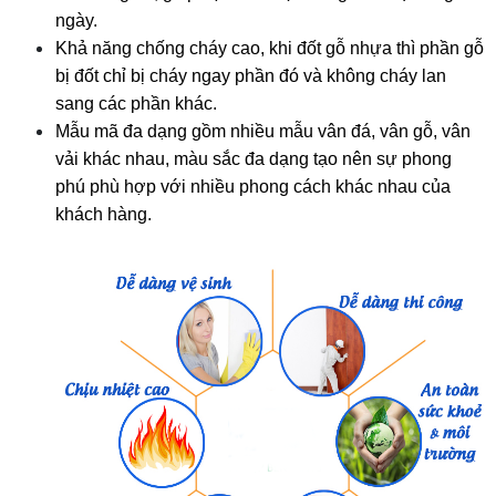
ngày. 
Khả năng chống cháy cao, khi đốt gỗ nhựa thì phần gỗ 
bị đốt chỉ bị cháy ngay phần đó và không cháy lan 
sang các phần khác. 
Mẫu mã đa dạng gồm nhiều mẫu vân đá, vân gỗ, vân 
vải khác nhau, màu sắc đa dạng tạo nên sự phong 
phú phù hợp với nhiều phong cách khác nhau của 
khách hàng. 