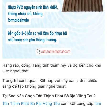
Hàng rào, cổng: Tăng tính thẩm mỹ và độ bền cho khu
vực ngoại thất.
Trang trí cảnh quan: Kết hợp với cây xanh, đèn chiếu
sáng để tạo không gian nghệ thuật.
Tại Sao Nên Chọn Tân Thịnh Phát Bà Rịa Vũng Tàu?
Tân Thịnh Phát Bà Rịa Vũng Tàu
cam kết cung cấp
lam