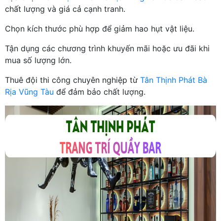
chất lượng và giá cả cạnh tranh.
Chọn kích thước phù hợp để giảm hao hụt vật liệu.
Tận dụng các chương trình khuyến mãi hoặc ưu đãi khi
mua số lượng lớn.
Thuê đội thi công chuyên nghiệp từ
Tân Thịnh Phát Bà
Rịa Vũng Tàu
để đảm bảo chất lượng.