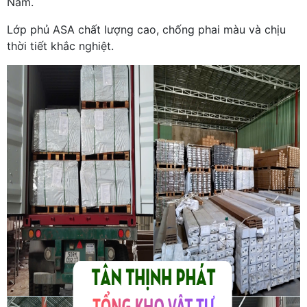
Nam.
Lớp phủ ASA chất lượng cao, chống phai màu và chịu
thời tiết khắc nghiệt.