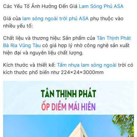
Các Yếu Tố Ảnh Hưởng Đến Giá
Lam Sóng Phủ ASA
Giá của
lam sóng ngoài trời phủ ASA
phụ thuộc vào
nhiều yếu tố:
Chất liệu và thương hiệu: Sản phẩm của
Tân Thịnh Phát
Bà Rịa Vũng Tàu
có giá hợp lý nhờ công nghệ sản xuất
hiện đại và nguyên liệu chất lượng.
Kích thước và thiết kế:
Tấm nhựa lam sóng ngoài
trời có
kích thước phổ biến như 224x24x3000mm