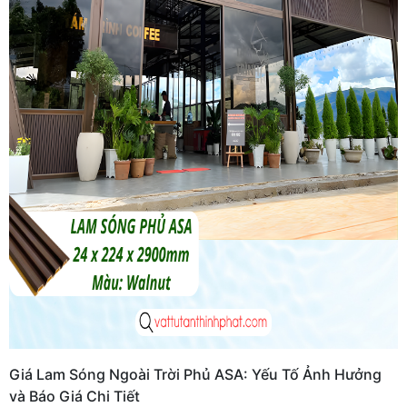
Giá Lam Sóng Ngoài Trời Phủ ASA: Yếu Tố Ảnh Hưởng
và Báo Giá Chi Tiết