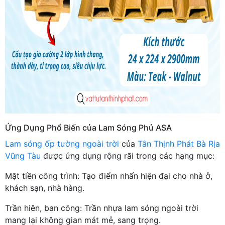
Ứng Dụng Phổ Biến của Lam Sóng Phủ ASA
Lam sóng ốp tường ngoài trời
của
Tân Thịnh Phát Bà Rịa
Vũng Tàu
được ứng dụng rộng rãi trong các hạng mục:
Mặt tiền công trình: Tạo điểm nhấn hiện đại cho nhà ở,
khách sạn, nhà hàng.
Trần hiên, ban công: Trần nhựa lam sóng ngoài trời
mang lại không gian mát mẻ, sang trọng.