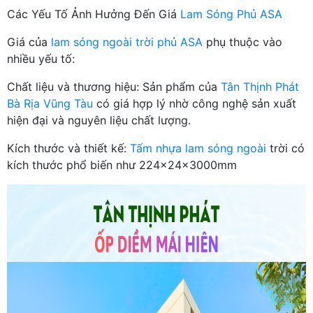
Các Yếu Tố Ảnh Hưởng Đến Giá
Lam Sóng Phủ ASA
Giá của
lam sóng ngoài trời phủ ASA
phụ thuộc vào
nhiều yếu tố:
Chất liệu và thương hiệu: Sản phẩm của
Tân Thịnh Phát
Bà Rịa Vũng Tàu
có giá hợp lý nhờ công nghệ sản xuất
hiện đại và nguyên liệu chất lượng.
Kích thước và thiết kế:
Tấm nhựa lam sóng ngoài
trời có
kích thước phổ biến như 224x24x3000mm