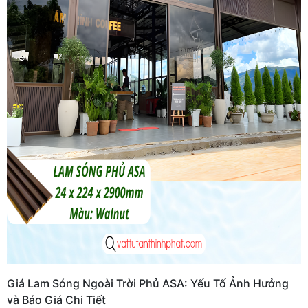
Giá Lam Sóng Ngoài Trời Phủ ASA: Yếu Tố Ảnh Hưởng
và Báo Giá Chi Tiết