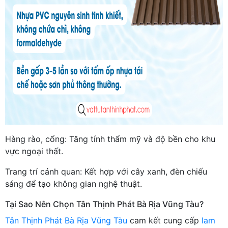
Hàng rào, cổng: Tăng tính thẩm mỹ và độ bền cho khu
vực ngoại thất.
Trang trí cảnh quan: Kết hợp với cây xanh, đèn chiếu
sáng để tạo không gian nghệ thuật.
Tại Sao Nên Chọn Tân Thịnh Phát Bà Rịa Vũng Tàu?
Tân Thịnh Phát Bà Rịa Vũng Tàu
cam kết cung cấp
lam