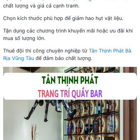
chất lượng và giá cả cạnh tranh.
Chọn kích thước phù hợp để giảm hao hụt vật liệu.
Tận dụng các chương trình khuyến mãi hoặc ưu đãi khi
mua số lượng lớn.
Thuê đội thi công chuyên nghiệp từ
Tân Thịnh Phát Bà
Rịa Vũng Tàu
để đảm bảo chất lượng.