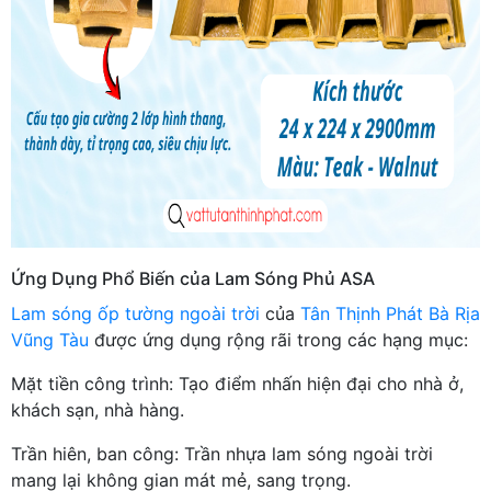
Ứng Dụng Phổ Biến của Lam Sóng Phủ ASA
Lam sóng ốp tường ngoài trời
của
Tân Thịnh Phát Bà Rịa
Vũng Tàu
được ứng dụng rộng rãi trong các hạng mục:
Mặt tiền công trình: Tạo điểm nhấn hiện đại cho nhà ở,
khách sạn, nhà hàng.
Trần hiên, ban công: Trần nhựa lam sóng ngoài trời
mang lại không gian mát mẻ, sang trọng.