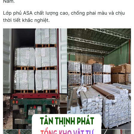
Nam.
Lớp phủ ASA chất lượng cao, chống phai màu và chịu
thời tiết khắc nghiệt.