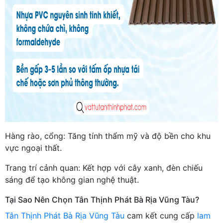
Hàng rào, cổng: Tăng tính thẩm mỹ và độ bền cho khu
vực ngoại thất.
Trang trí cảnh quan: Kết hợp với cây xanh, đèn chiếu
sáng để tạo không gian nghệ thuật.
Tại Sao Nên Chọn Tân Thịnh Phát Bà Rịa Vũng Tàu?
Tân Thịnh Phát Bà Rịa Vũng Tàu
cam kết cung cấp
lam