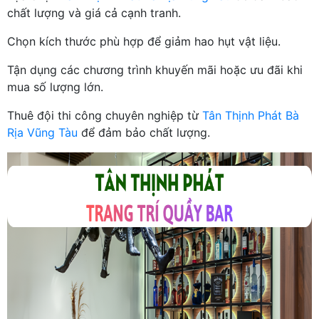
chất lượng và giá cả cạnh tranh.
Chọn kích thước phù hợp để giảm hao hụt vật liệu.
Tận dụng các chương trình khuyến mãi hoặc ưu đãi khi
mua số lượng lớn.
Thuê đội thi công chuyên nghiệp từ
Tân Thịnh Phát Bà
Rịa Vũng Tàu
để đảm bảo chất lượng.