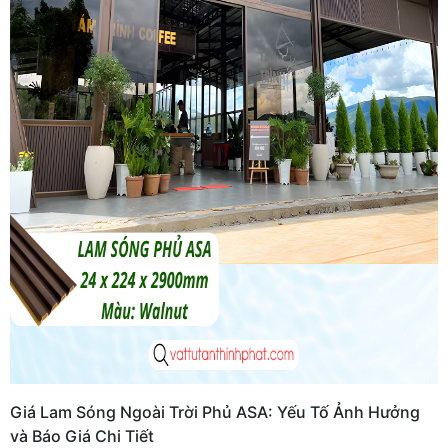
Giá Lam Sóng Ngoài Trời Phủ ASA: Yếu Tố Ảnh Hưởng
và Báo Giá Chi Tiết