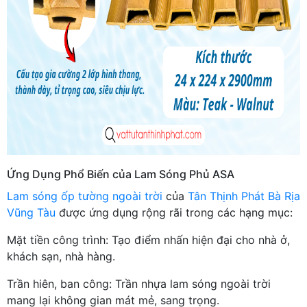
Ứng Dụng Phổ Biến của Lam Sóng Phủ ASA
Lam sóng ốp tường ngoài trời
của
Tân Thịnh Phát Bà Rịa
Vũng Tàu
được ứng dụng rộng rãi trong các hạng mục:
Mặt tiền công trình: Tạo điểm nhấn hiện đại cho nhà ở,
khách sạn, nhà hàng.
Trần hiên, ban công: Trần nhựa lam sóng ngoài trời
mang lại không gian mát mẻ, sang trọng.