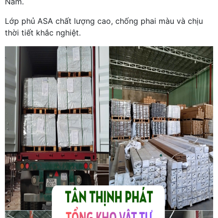
Nam.
Lớp phủ ASA chất lượng cao, chống phai màu và chịu
thời tiết khắc nghiệt.