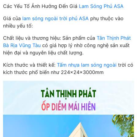
Các Yếu Tố Ảnh Hưởng Đến Giá
Lam Sóng Phủ ASA
Giá của
lam sóng ngoài trời phủ ASA
phụ thuộc vào
nhiều yếu tố:
Chất liệu và thương hiệu: Sản phẩm của
Tân Thịnh Phát
Bà Rịa Vũng Tàu
có giá hợp lý nhờ công nghệ sản xuất
hiện đại và nguyên liệu chất lượng.
Kích thước và thiết kế:
Tấm nhựa lam sóng ngoài
trời có
kích thước phổ biến như 224x24x3000mm