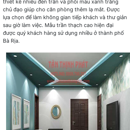
thiết kế nhiều đèn trần và phối màu xanh trắng
chủ đạo giúp cho căn phòng thêm lạ mắt. Được
lựa chọn để làm không gian tiếp khách và thư giản
sau giờ làm việc. Mẫu trần thạch cao hiện đại
được quý khách hàng sử dụng nhiều ở thành phố
Bà Rịa.