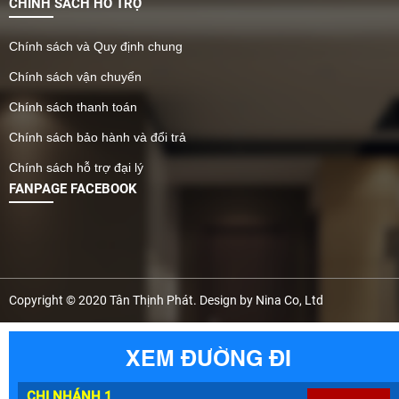
CHÍNH SÁCH HỖ TRỢ
Chính sách và Quy định chung
Chính sách vận chuyển
Chính sách thanh toán
Chính sách bảo hành và đổi trả
Chính sách hỗ trợ đại lý
FANPAGE FACEBOOK
Copyright © 2020 Tân Thịnh Phát. Design by Nina Co, Ltd
XEM ĐƯỜNG ĐI
CHI NHÁNH 1