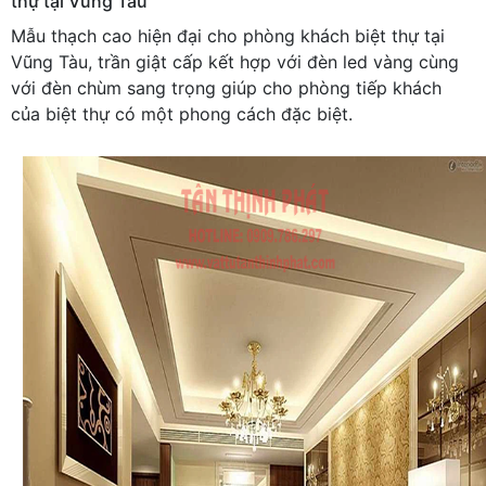
thự tại Vũng Tàu
Mẫu thạch cao hiện đại cho phòng khách biệt thự tại
Vũng Tàu, trần giật cấp kết hợp với đèn led vàng cùng
với đèn chùm sang trọng giúp cho phòng tiếp khách
của biệt thự có một phong cách đặc biệt.