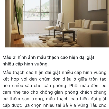
Mẫu 2: hình ảnh mẫu thạch cao hiện đại giật
nhiều cấp hình vuông.
Mẫu thạch cao hiện đại giật nhiều cấp hình vuông
kết hợp với đèn chùm đơn điệu ở giữa tròn tạo
nên chiều sâu cho căn phòng. Phối màu đèn led
cam nhẹ tạo cho không gian phòng khách chung
cư thêm san trọng, mẫu thạch cao hiện đại giật
cấp được lựa chọn nhiều tại Bà Rịa Vũng Tàu cho