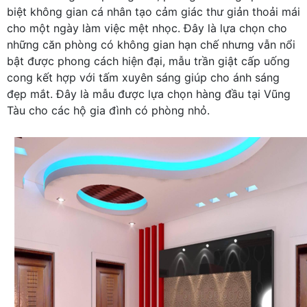
biệt không gian cá nhân tạo cảm giác thư giản thoải mái
cho một ngày làm việc mệt nhọc. Đây là lựa chọn cho
những căn phòng có không gian hạn chế nhưng vẫn nổi
bật được phong cách hiện đại, mẫu trần giật cấp uống
cong kết hợp với tấm xuyên sáng giúp cho ánh sáng
đẹp mắt. Đây là mẫu được lựa chọn hàng đầu tại Vũng
Tàu cho các hộ gia đình có phòng nhỏ.