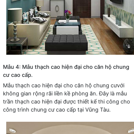
Mẫu 4: Mẫu thạch cao hiện đại cho căn hộ chung
cư cao cấp.
Mẫu thạch cao hiện đại cho căn hộ chung cưvới
không gian rộng rãi liền kề phòng ăn. Đây là mẫu
trần thạch cao hiện đại được thiết kế thi công cho
công trình chung cư cao cấp tại Vũng Tàu.