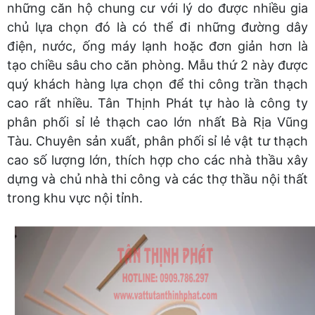
những căn hộ chung cư với lý do được nhiều gia
chủ lựa chọn đó là có thể đi những đường dây
điện, nước, ống máy lạnh hoặc đơn giản hơn là
tạo chiều sâu cho căn phòng. Mẫu thứ 2 này được
quý khách hàng lựa chọn để thi công trần thạch
cao rất nhiều. Tân Thịnh Phát tự hào là công ty
phân phối sỉ lẻ thạch cao lớn nhất Bà Rịa Vũng
Tàu. Chuyên sản xuất, phân phối sỉ lẻ vật tư thạch
cao số lượng lớn, thích hợp cho các nhà thầu xây
dựng và chủ nhà thi công và các thợ thầu nội thất
trong khu vực nội tỉnh.