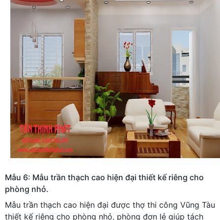
Mẫu 6: Mẫu trần thạch cao hiện đại thiết kế riêng cho
phòng nhỏ.
Mẫu trần thạch cao hiện đại được thợ thi công Vũng Tàu
thiết kế riêng cho phòng nhỏ, phòng đơn lẻ giúp tách