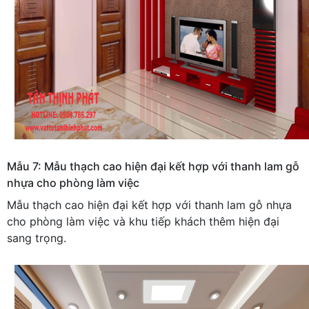
Mẫu 7: Mẫu thạch cao hiện đại kết hợp với thanh lam gỗ
nhựa cho phòng làm việc
Mẫu thạch cao hiện đại kết hợp với thanh lam gỗ nhựa
cho phòng làm việc và khu tiếp khách thêm hiện đại
sang trọng.