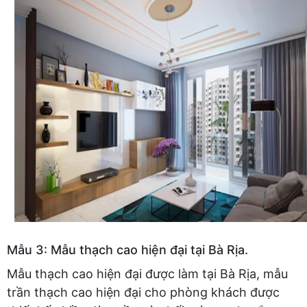
Mẫu 3: Mẫu thạch cao hiện đại tại Bà Rịa.
Mẫu thạch cao hiện đại được làm tại Bà Rịa, mẫu
trần thạch cao hiện đại cho phòng khách được