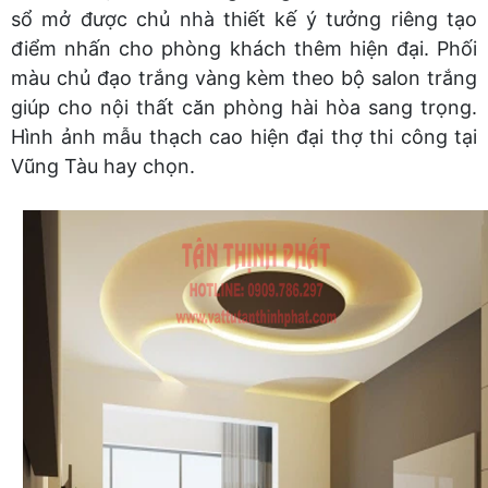
sổ mở được chủ nhà thiết kế ý tưởng riêng tạo
điểm nhấn cho phòng khách thêm hiện đại. Phối
màu chủ đạo trắng vàng kèm theo bộ salon trắng
giúp cho nội thất căn phòng hài hòa sang trọng.
Hình ảnh mẫu thạch cao hiện đại thợ thi công tại
Vũng Tàu hay chọn.