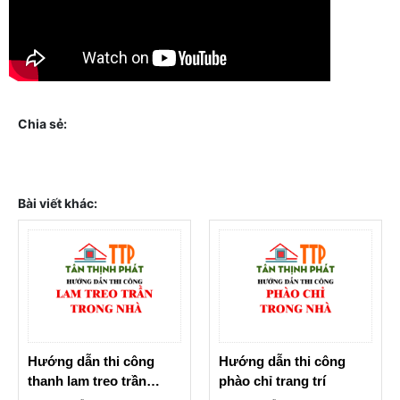
Chia sẻ:
Bài viết khác:
Hướng dẫn thi công
Hướng dẫn thi công
thanh lam treo trần
phào chỉ trang trí