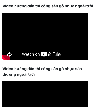
Video hướng dẫn thi công sàn gỗ nhựa ngoài trời
Video hướng dẫn thi công sàn gỗ nhựa sân
thượng ngoài trời