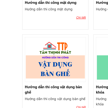
Hướng dẫn thi công mặt dựng
Hướng 
Hướng dẫn thi công mặt dựng
Hướng d
Chi tiết
Hướng dẫn thi công vật dụng bàn
Hướng 
ghế
khóa
Hướng dẫn thi công vật dụng bàn ghế
Hướng 
khóa
Chi tiết