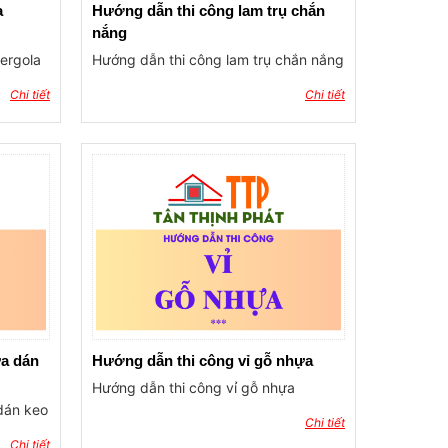
a
Hướng dẫn thi công lam trụ chắn
nắng
ergola
Hướng dẫn thi công lam trụ chắn nắng
Chi tiết
Chi tiết
a dán
Hướng dẫn thi công vỉ gỗ nhựa
Hướng dẫn thi công vỉ gỗ nhựa
dán keo
Chi tiết
Chi tiết