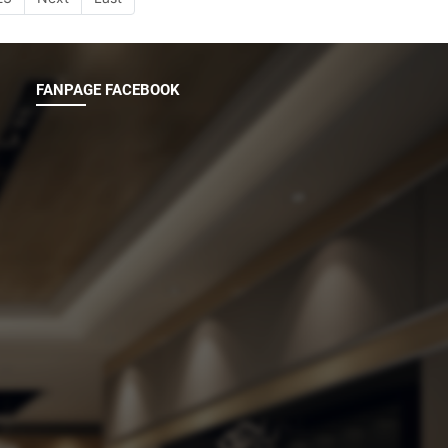
FANPAGE FACEBOOK