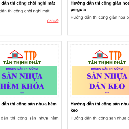
dẫn thi công chòi nghỉ mát
Hướng dẫn thi công giàn ho
pergola
ẫn thi công chòi nghỉ mát
Hướng dẫn thi công giàn hoa p
Chi tiết
dẫn thi công sàn nhựa hèm
Hướng dẫn thi công sàn nhự
keo
dẫn thi công sàn nhựa hèm
Hướng dẫn thi công sàn nhựa 