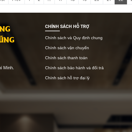
ANG
CHÍNH SÁCH HỖ TRỢ
VŨNG
Chính sách và Quy định chung
Chính sách vận chuyển
Chính sách thanh toán
í Minh.
Chính sách bảo hành và đổi trả
Chính sách hỗ trợ đại lý