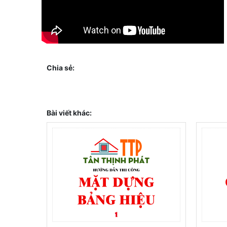
Chia sẻ:
Bài viết khác: